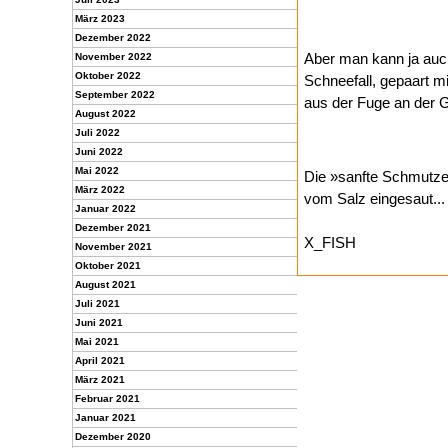
März 2023
Dezember 2022
Aber man kann ja auc
November 2022
Oktober 2022
Schneefall, gepaart m
September 2022
aus der Fuge an der
August 2022
Juli 2022
Juni 2022
Mai 2022
Die »sanfte Schmutzen
März 2022
vom Salz eingesaut..
Januar 2022
Dezember 2021
X_FISH
November 2021
Oktober 2021
August 2021
Juli 2021
Juni 2021
Mai 2021
April 2021
März 2021
Februar 2021
Januar 2021
Dezember 2020