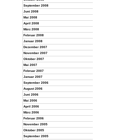
September 2008
Juni 2008
Mai 2008
April 2008
März 2008
Februar 2008
Januar 2008
Dezember 2007
November 2007
Oktober 2007
Mai 2007
Februar 2007
Januar 2007
September 2006
August 2006
Juni 2006
Mai 2006
April 2006
März 2006
Februar 2006
November 2005
Oktober 2005
September 2005