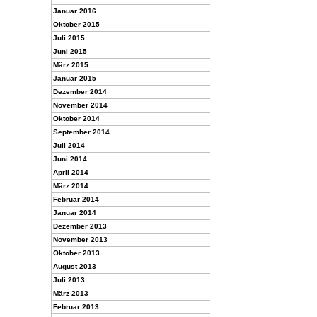
Januar 2016
Oktober 2015
Juli 2015
Juni 2015
März 2015
Januar 2015
Dezember 2014
November 2014
Oktober 2014
September 2014
Juli 2014
Juni 2014
April 2014
März 2014
Februar 2014
Januar 2014
Dezember 2013
November 2013
Oktober 2013
August 2013
Juli 2013
März 2013
Februar 2013