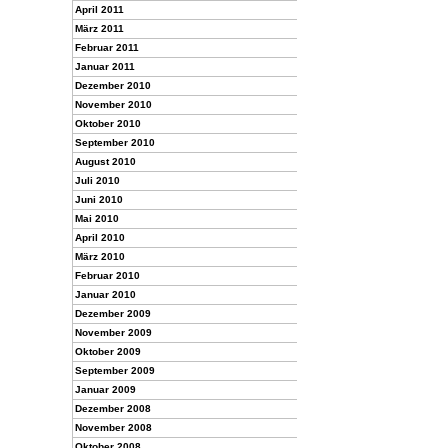
April 2011
März 2011
Februar 2011
Januar 2011
Dezember 2010
November 2010
Oktober 2010
September 2010
August 2010
Juli 2010
Juni 2010
Mai 2010
April 2010
März 2010
Februar 2010
Januar 2010
Dezember 2009
November 2009
Oktober 2009
September 2009
Januar 2009
Dezember 2008
November 2008
Oktober 2008