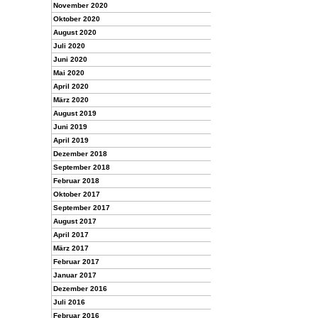
November 2020
Oktober 2020
August 2020
Juli 2020
Juni 2020
Mai 2020
April 2020
März 2020
August 2019
Juni 2019
April 2019
Dezember 2018
September 2018
Februar 2018
Oktober 2017
September 2017
August 2017
April 2017
März 2017
Februar 2017
Januar 2017
Dezember 2016
Juli 2016
Februar 2016