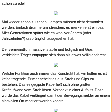
schon zu edel.
Mal wieder schön zu sehen: Lampen müssen nicht demontiert
werden. Einfach drumherum streichen, es merken erst ein paar
Miet-Generationen später wie es wohl vor Jahren (oder
Jahrzehnten?) ursprünglich ausgesehen hat.
Der vermeindlich massive, stabile und lediglich mit Gips
verkleidete Träger entpuppte sich dann als etwas völlig anderes:
Welche Funktion auch immer das Konstrukt hat, wir hoffen es ist
keine tragende. Primär scheint es aus Stroh und Gips zu
bestehen. Das eingegipste Kabel ließ sich ohne großen
Kraftaufwand vom Stroh lösen. Verpackt in einer Aufputz-Dose
wurde das Kabel verlängert damit der Bewegungsmelder an einem
sinnvollen Ort montiert werden konnte.