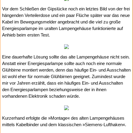
Vor dem Schließen der Gipslücke noch ein letztes Bild von der frei
hängenden Verteilerdose und ein paar Flüche später war das neue
Kabel im Bewegungsmelder angebracht und die viel zu große
Energiesparlampe im uralten Lampengehäuse funktionierte auf
Anhieb beim ersten Test.
Eine dauerhafte Lösung sollte das alte Lampengehäuse nicht sein.
Anstatt einer Energiesparlampe sollte auch noch eine normale
Glühbirne montiert werden, denn das häufige Ein- und Ausschalten
ist wohl eher für normale Glühbirnen geeignet. Zumindest wurde
mir vor Jahren erzählt, dass ein häufiges Ein- und Ausschalten
den Energiesparlampen beziehungsweise der in ihnen
vorhandenen Elektronik schaden würde.
Kurzerhand erfolgte die »Montage« des alten Lampengehäuses
mittels Kabelbinder und dem klassischen »Siemens-Lufthaken«.