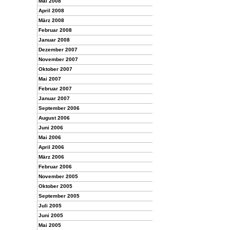
Mai 2008
April 2008
März 2008
Februar 2008
Januar 2008
Dezember 2007
November 2007
Oktober 2007
Mai 2007
Februar 2007
Januar 2007
September 2006
August 2006
Juni 2006
Mai 2006
April 2006
März 2006
Februar 2006
November 2005
Oktober 2005
September 2005
Juli 2005
Juni 2005
Mai 2005