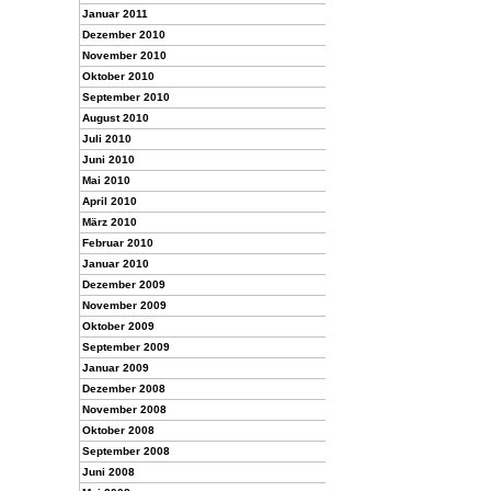
Januar 2011
Dezember 2010
November 2010
Oktober 2010
September 2010
August 2010
Juli 2010
Juni 2010
Mai 2010
April 2010
März 2010
Februar 2010
Januar 2010
Dezember 2009
November 2009
Oktober 2009
September 2009
Januar 2009
Dezember 2008
November 2008
Oktober 2008
September 2008
Juni 2008