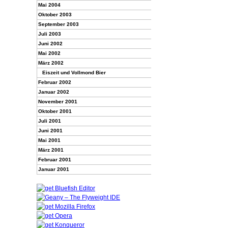
Mai 2004
Oktober 2003
September 2003
Juli 2003
Juni 2002
Mai 2002
März 2002
Eiszeit und Vollmond Bier
Februar 2002
Januar 2002
November 2001
Oktober 2001
Juli 2001
Juni 2001
Mai 2001
März 2001
Februar 2001
Januar 2001