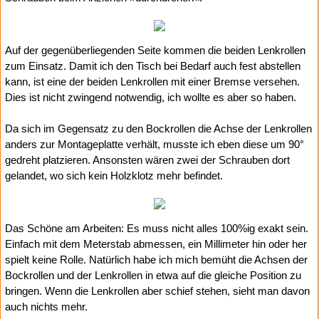
Auf der gegenüberliegenden Seite kommen die beiden Lenkrollen
zum Einsatz. Damit ich den Tisch bei Bedarf auch fest abstellen
kann, ist eine der beiden Lenkrollen mit einer Bremse versehen.
Dies ist nicht zwingend notwendig, ich wollte es aber so haben.
Da sich im Gegensatz zu den Bockrollen die Achse der Lenkrollen
anders zur Montageplatte verhält, musste ich eben diese um 90°
gedreht platzieren. Ansonsten wären zwei der Schrauben dort
gelandet, wo sich kein Holzklotz mehr befindet.
Das Schöne am Arbeiten: Es muss nicht alles 100%ig exakt sein.
Einfach mit dem Meterstab abmessen, ein Millimeter hin oder her
spielt keine Rolle. Natürlich habe ich mich bemüht die Achsen der
Bockrollen und der Lenkrollen in etwa auf die gleiche Position zu
bringen. Wenn die Lenkrollen aber schief stehen, sieht man davon
auch nichts mehr.