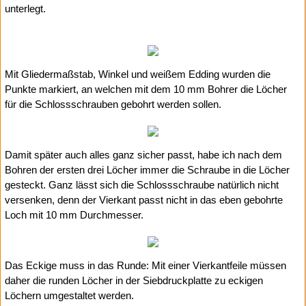
unterlegt.
Mit Gliedermaßstab, Winkel und weißem Edding wurden die
Punkte markiert, an welchen mit dem 10 mm Bohrer die Löcher
für die Schlossschrauben gebohrt werden sollen.
Damit später auch alles ganz sicher passt, habe ich nach dem
Bohren der ersten drei Löcher immer die Schraube in die Löcher
gesteckt. Ganz lässt sich die Schlossschraube natürlich nicht
versenken, denn der Vierkant passt nicht in das eben gebohrte
Loch mit 10 mm Durchmesser.
Das Eckige muss in das Runde: Mit einer Vierkantfeile müssen
daher die runden Löcher in der Siebdruckplatte zu eckigen
Löchern umgestaltet werden.