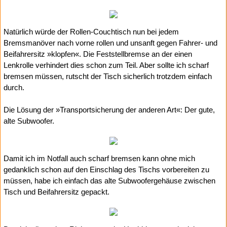
Natürlich würde der Rollen-Couchtisch nun bei jedem
Bremsmanöver nach vorne rollen und unsanft gegen Fahrer- und
Beifahrersitz »klopfen«. Die Feststellbremse an der einen
Lenkrolle verhindert dies schon zum Teil. Aber sollte ich scharf
bremsen müssen, rutscht der Tisch sicherlich trotzdem einfach
durch.
Die Lösung der »Transportsicherung der anderen Art«: Der gute,
alte Subwoofer.
Damit ich im Notfall auch scharf bremsen kann ohne mich
gedanklich schon auf den Einschlag des Tischs vorbereiten zu
müssen, habe ich einfach das alte Subwoofergehäuse zwischen
Tisch und Beifahrersitz gepackt.