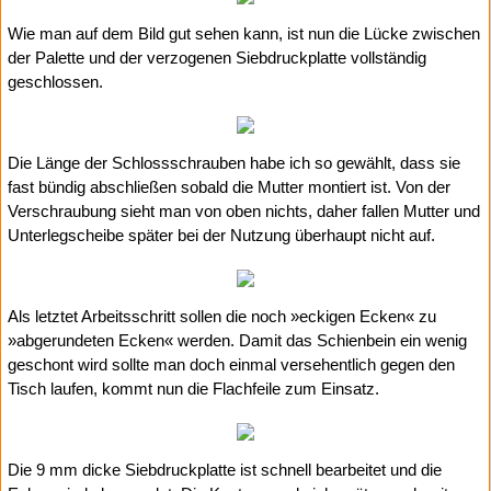
Wie man auf dem Bild gut sehen kann, ist nun die Lücke zwischen
der Palette und der verzogenen Siebdruckplatte vollständig
geschlossen.
Die Länge der Schlossschrauben habe ich so gewählt, dass sie
fast bündig abschließen sobald die Mutter montiert ist. Von der
Verschraubung sieht man von oben nichts, daher fallen Mutter und
Unterlegscheibe später bei der Nutzung überhaupt nicht auf.
Als letztet Arbeitsschritt sollen die noch »eckigen Ecken« zu
»abgerundeten Ecken« werden. Damit das Schienbein ein wenig
geschont wird sollte man doch einmal versehentlich gegen den
Tisch laufen, kommt nun die Flachfeile zum Einsatz.
Die 9 mm dicke Siebdruckplatte ist schnell bearbeitet und die