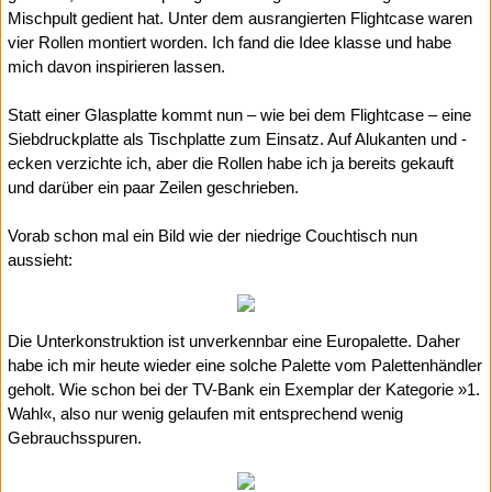
Mischpult gedient hat. Unter dem ausrangierten Flightcase waren
vier Rollen montiert worden. Ich fand die Idee klasse und habe
mich davon inspirieren lassen.
Statt einer Glasplatte kommt nun – wie bei dem Flightcase – eine
Siebdruckplatte als Tischplatte zum Einsatz. Auf Alukanten und -
ecken verzichte ich, aber die Rollen habe ich ja bereits gekauft
und darüber ein paar Zeilen geschrieben.
Vorab schon mal ein Bild wie der niedrige Couchtisch nun
aussieht:
Die Unterkonstruktion ist unverkennbar eine Europalette. Daher
habe ich mir heute wieder eine solche Palette vom Palettenhändler
geholt. Wie schon bei der TV-Bank ein Exemplar der Kategorie »1.
Wahl«, also nur wenig gelaufen mit entsprechend wenig
Gebrauchsspuren.