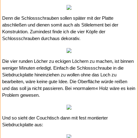
Denn die Schlossschrauben sollen später mit der Platte
abschließen und dienen somit auch als Stilelement bei der
Konstruktion. Zumindest finde ich die vier Köpfe der
Schlossschrauben durchaus dekorativ.
Die vier runden Löcher zu eckigen Löchern zu machen, ist binnen
weniger Minuten erledigt. Einfach die Schlossschraube in die
Siebdruckplatte hineinziehen zu wollen ohne das Loch zu
bearbeiten, wäre keine gute Idee. Die Oberfläche würde reißen
und das soll ja nicht passieren. Bei »normalem« Holz wäre es kein
Problem gewesen.
Und so sieht der Couchtisch dann mit fest montierter
Siebdruckplatte aus: