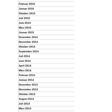
Februar 2016
Januar 2016
Oktober 2015
Juli 2015
Juni 2015
März 2015
Januar 2015
Dezember 2014
November 2014
Oktober 2014
September 2014
Juli 2014
Juni 2014
April 2014
März 2014
Februar 2014
Januar 2014
Dezember 2013
November 2013
Oktober 2013
August 2013
Juli 2013
März 2013