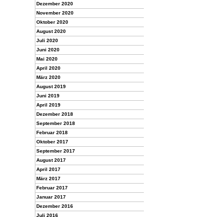
Dezember 2020
November 2020
Oktober 2020
August 2020
Juli 2020
Juni 2020
Mai 2020
April 2020
März 2020
August 2019
Juni 2019
April 2019
Dezember 2018
September 2018
Februar 2018
Oktober 2017
September 2017
August 2017
April 2017
März 2017
Februar 2017
Januar 2017
Dezember 2016
Juli 2016