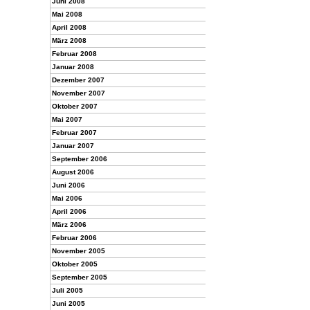
Juni 2008
Mai 2008
April 2008
März 2008
Februar 2008
Januar 2008
Dezember 2007
November 2007
Oktober 2007
Mai 2007
Februar 2007
Januar 2007
September 2006
August 2006
Juni 2006
Mai 2006
April 2006
März 2006
Februar 2006
November 2005
Oktober 2005
September 2005
Juli 2005
Juni 2005