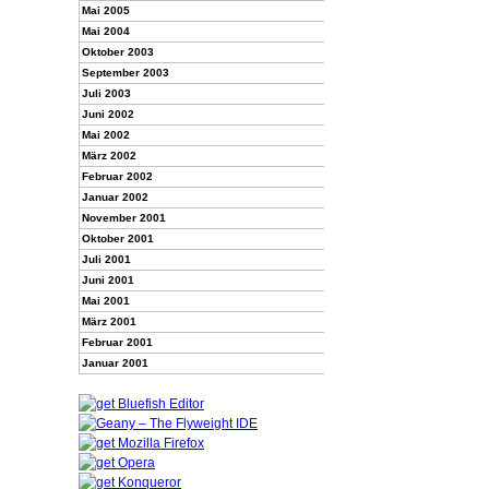
Mai 2005
Mai 2004
Oktober 2003
September 2003
Juli 2003
Juni 2002
Mai 2002
März 2002
Februar 2002
Januar 2002
November 2001
Oktober 2001
Juli 2001
Juni 2001
Mai 2001
März 2001
Februar 2001
Januar 2001