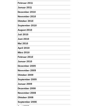
Februar 2011
Januar 2011
Dezember 2010
November 2010
Oktober 2010
September 2010
August 2010
Juli 2010
Juni 2010
Mai 2010
April 2010
März 2010
Februar 2010
Januar 2010
Dezember 2009
November 2009
Oktober 2009
September 2009
Januar 2009
Dezember 2008
November 2008
Oktober 2008
September 2008