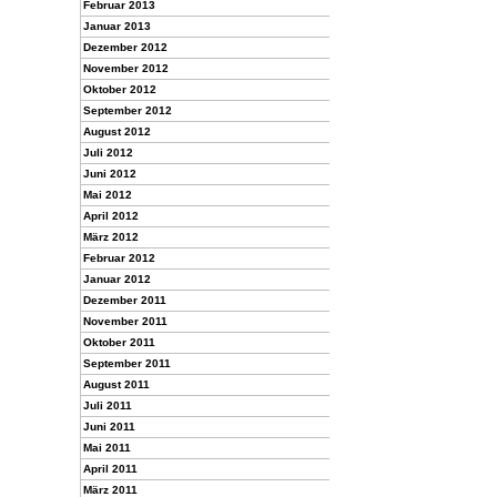
Februar 2013
Januar 2013
Dezember 2012
November 2012
Oktober 2012
September 2012
August 2012
Juli 2012
Juni 2012
Mai 2012
April 2012
März 2012
Februar 2012
Januar 2012
Dezember 2011
November 2011
Oktober 2011
September 2011
August 2011
Juli 2011
Juni 2011
Mai 2011
April 2011
März 2011