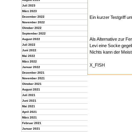
Juli 2023
März 2023
Ein kurzer Testgriff 
Dezember 2022
November 2022
Oktober 2022
September 2022
Als Alternative zur F
August 2022
Juli 2022
Levi eine Socke gegeb
Juni 2022
Nichts kann der Meist
Mai 2022
März 2022
X_FISH
Januar 2022
Dezember 2021
November 2021
Oktober 2021
August 2021
Juli 2021
Juni 2021
Mai 2021
April 2021
März 2021
Februar 2021
Januar 2021