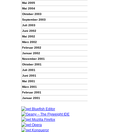
Mai 2005
Mai 2004
Oktober 2003
September 2003
Juli 2003
Juni 2002
Mai 2002
März 2002
Februar 2002
Januar 2002
November 2001
Oktober 2001
Juli 2001
Juni 2001
Mai 2001
März 2001
Februar 2001
Januar 2001