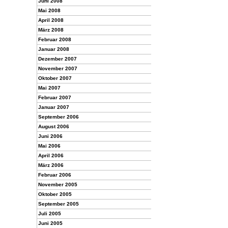
Juni 2008
Mai 2008
April 2008
März 2008
Februar 2008
Januar 2008
Dezember 2007
November 2007
Oktober 2007
Mai 2007
Februar 2007
Januar 2007
September 2006
August 2006
Juni 2006
Mai 2006
April 2006
März 2006
Februar 2006
November 2005
Oktober 2005
September 2005
Juli 2005
Juni 2005