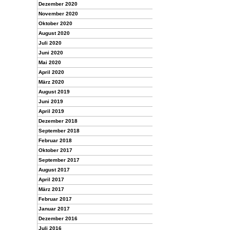
Dezember 2020
November 2020
Oktober 2020
August 2020
Juli 2020
Juni 2020
Mai 2020
April 2020
März 2020
August 2019
Juni 2019
April 2019
Dezember 2018
September 2018
Februar 2018
Oktober 2017
September 2017
August 2017
April 2017
März 2017
Februar 2017
Januar 2017
Dezember 2016
Juli 2016