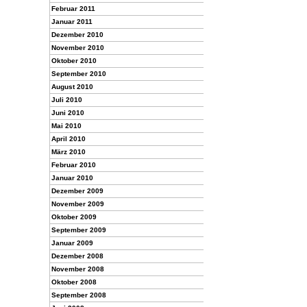
Februar 2011
Januar 2011
Dezember 2010
November 2010
Oktober 2010
September 2010
August 2010
Juli 2010
Juni 2010
Mai 2010
April 2010
März 2010
Februar 2010
Januar 2010
Dezember 2009
November 2009
Oktober 2009
September 2009
Januar 2009
Dezember 2008
November 2008
Oktober 2008
September 2008