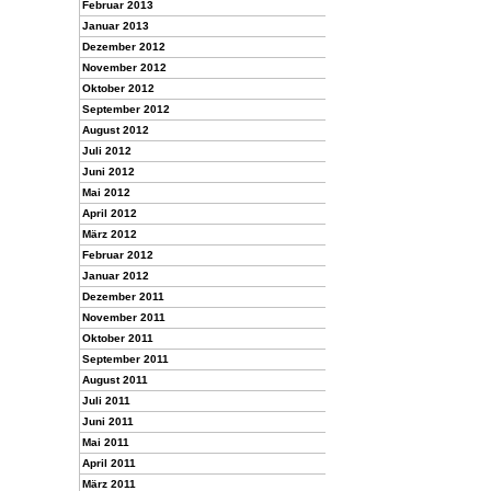
Februar 2013
Januar 2013
Dezember 2012
November 2012
Oktober 2012
September 2012
August 2012
Juli 2012
Juni 2012
Mai 2012
April 2012
März 2012
Februar 2012
Januar 2012
Dezember 2011
November 2011
Oktober 2011
September 2011
August 2011
Juli 2011
Juni 2011
Mai 2011
April 2011
März 2011