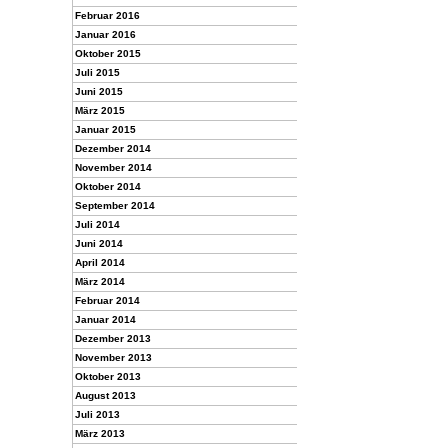
Februar 2016
Januar 2016
Oktober 2015
Juli 2015
Juni 2015
März 2015
Januar 2015
Dezember 2014
November 2014
Oktober 2014
September 2014
Juli 2014
Juni 2014
April 2014
März 2014
Februar 2014
Januar 2014
Dezember 2013
November 2013
Oktober 2013
August 2013
Juli 2013
März 2013