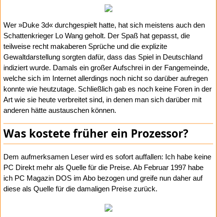
Wer »Duke 3d« durchgespielt hatte, hat sich meistens auch den
Schattenkrieger Lo Wang geholt. Der Spaß hat gepasst, die
teilweise recht makaberen Sprüche und die explizite
Gewaltdarstellung sorgten dafür, dass das Spiel in Deutschland
indiziert wurde. Damals ein großer Aufschrei in der Fangemeinde,
welche sich im Internet allerdings noch nicht so darüber aufregen
konnte wie heutzutage. Schließlich gab es noch keine Foren in der
Art wie sie heute verbreitet sind, in denen man sich darüber mit
anderen hätte austauschen können.
Was kostete früher ein Prozessor?
Dem aufmerksamen Leser wird es sofort auffallen: Ich habe keine
PC Direkt mehr als Quelle für die Preise. Ab Februar 1997 habe
ich PC Magazin DOS im Abo bezogen und greife nun daher auf
diese als Quelle für die damaligen Preise zurück.