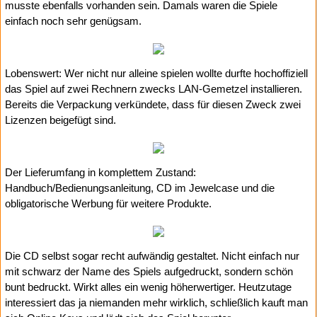
musste ebenfalls vorhanden sein. Damals waren die Spiele
einfach noch sehr genügsam.
Lobenswert: Wer nicht nur alleine spielen wollte durfte hochoffiziell
das Spiel auf zwei Rechnern zwecks LAN-Gemetzel installieren.
Bereits die Verpackung verkündete, dass für diesen Zweck zwei
Lizenzen beigefügt sind.
Der Lieferumfang in komplettem Zustand:
Handbuch/Bedienungsanleitung, CD im Jewelcase und die
obligatorische Werbung für weitere Produkte.
Die CD selbst sogar recht aufwändig gestaltet. Nicht einfach nur
mit schwarz der Name des Spiels aufgedruckt, sondern schön
bunt bedruckt. Wirkt alles ein wenig höherwertiger. Heutzutage
interessiert das ja niemanden mehr wirklich, schließlich kauft man