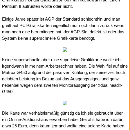
Pentium II aufrüsten wollte oder nicht.
Einige Jahre später ist AGP der Standard schlechthin und man
greift auf PCI-Grafikkarten eigentlich nur noch dann zurück wenn
man noch eine herumliegen hat, der AGP-Slot defekt ist oder das
System keine superschnelle Grafikkarte benötigt.
Keine superschnelle aber eine superleise Grafikkarte wollte ich
irgendwann in meinem Arbeitsrechner haben. Die Wahl fiel auf eine
Matrox G450 aufgrund der passiven Kühlung, der seinerzeit hoch
gelobten Leistung im Bezug auf das Ausgangssignal und ganz
nebenbei wegen dem zweiten Monitorausgang der »dual head«-
G450.
Die Karte war verhältnismäßig günstig da ich sie gebraucht über
ein Online-Auktionshaus erworben habe. Gezahlt habe ich dafür
etwa 25 Euro, denn kaum jemand wollte eine solche Karte haben.