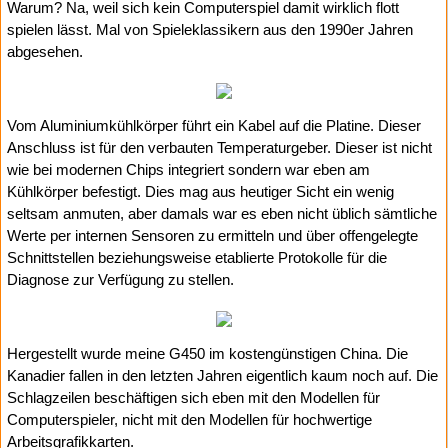
Warum? Na, weil sich kein Computerspiel damit wirklich flott
spielen lässt. Mal von Spieleklassikern aus den 1990er Jahren
abgesehen.
Vom Aluminiumkühlkörper führt ein Kabel auf die Platine. Dieser
Anschluss ist für den verbauten Temperaturgeber. Dieser ist nicht
wie bei modernen Chips integriert sondern war eben am
Kühlkörper befestigt. Dies mag aus heutiger Sicht ein wenig
seltsam anmuten, aber damals war es eben nicht üblich sämtliche
Werte per internen Sensoren zu ermitteln und über offengelegte
Schnittstellen beziehungsweise etablierte Protokolle für die
Diagnose zur Verfügung zu stellen.
Hergestellt wurde meine G450 im kostengünstigen China. Die
Kanadier fallen in den letzten Jahren eigentlich kaum noch auf. Die
Schlagzeilen beschäftigen sich eben mit den Modellen für
Computerspieler, nicht mit den Modellen für hochwertige
Arbeitsgrafikkarten.