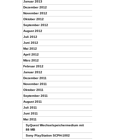
Januar 2013
Dezember 2012
November 2012
Oktober 2012
September 2012
August 2012
Juli 2012
Juni 2012
Mai 2012
April 2012
März 2012
Februar 2012
Januar 2012
Dezember 2011
November 2011
Oktober 2011
September 2011
August 2011
Juli 2011
Juni 2011
Mai 2011
SyQuest Wechsel­speicher­medium mit
88 MB
Sony PlayStation SCPH-1002