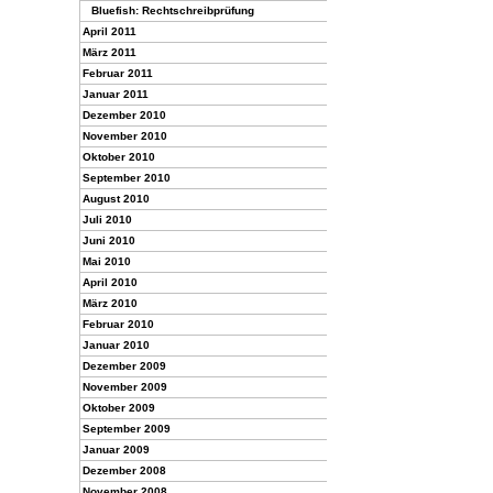
Bluefish: Recht­schreib­prüfung
April 2011
März 2011
Februar 2011
Januar 2011
Dezember 2010
November 2010
Oktober 2010
September 2010
August 2010
Juli 2010
Juni 2010
Mai 2010
April 2010
März 2010
Februar 2010
Januar 2010
Dezember 2009
November 2009
Oktober 2009
September 2009
Januar 2009
Dezember 2008
November 2008