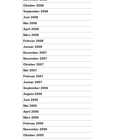
Oktober 2008
September 2008
Juni 2008
Mai 2008
April 2008
März 2008
Februar 2008
Januar 2008
Dezember 2007
November 2007
Oktober 2007
Mai 2007
Februar 2007
Januar 2007
September 2006
August 2006
Juni 2006
Mai 2006
April 2006
März 2006
Februar 2006
November 2005
Oktober 2005