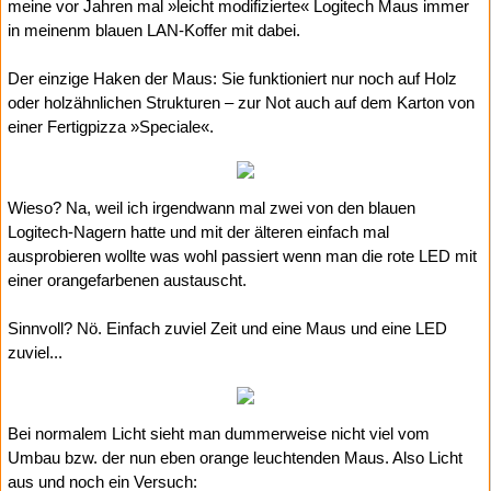
meine vor Jahren mal »leicht modifizierte« Logitech Maus immer
in meinenm blauen LAN-Koffer mit dabei.
Der einzige Haken der Maus: Sie funktioniert nur noch auf Holz
oder holzähnlichen Strukturen – zur Not auch auf dem Karton von
einer Fertigpizza »Speciale«.
Wieso? Na, weil ich irgendwann mal zwei von den blauen
Logitech-Nagern hatte und mit der älteren einfach mal
ausprobieren wollte was wohl passiert wenn man die rote LED mit
einer orangefarbenen austauscht.
Sinnvoll? Nö. Einfach zuviel Zeit und eine Maus und eine LED
zuviel...
Bei normalem Licht sieht man dummerweise nicht viel vom
Umbau bzw. der nun eben orange leuchtenden Maus. Also Licht
aus und noch ein Versuch: