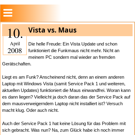
10.
Vista vs. Maus
April
Die helle Freude: Ein Vista Update und schon
2008
funktioniert die Funkmaus nicht mehr. Nicht an
meinem PC sondern mal wieder an fremden
Gerätschaften.
Liegt es am Funk? Anscheinend nicht, denn an einem anderen
Laptop mit Windows Vista (samit Service Pack 1 und weiteren,
aktuellen Updates) funktioniert die Maus einwandfrei. Woran kann
es dann liegen? Vielleicht ja doch daran das der Service Pack auf
dem mausverweigerndem Laptop nicht installiert ist? Versuch
macht klug. Oder auch nicht.
Auch der Service Pack 1 hat keine Lösung für das Problem mit
sich gebracht. Was nun? Na, zum Glück habe ich noch immer