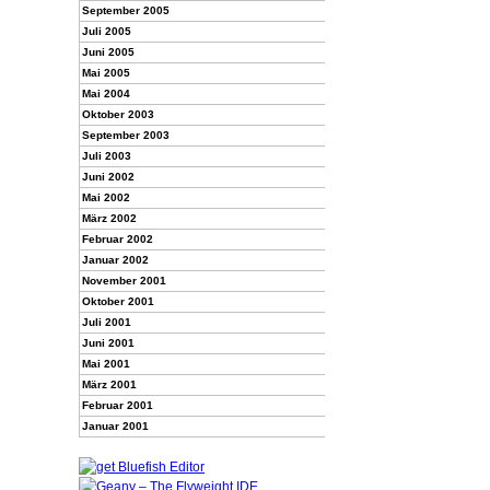
September 2005
Juli 2005
Juni 2005
Mai 2005
Mai 2004
Oktober 2003
September 2003
Juli 2003
Juni 2002
Mai 2002
März 2002
Februar 2002
Januar 2002
November 2001
Oktober 2001
Juli 2001
Juni 2001
Mai 2001
März 2001
Februar 2001
Januar 2001