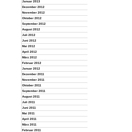
Januar 2013
Dezember 2012
November 2012
Oktober 2012
September 2012
August 2012
Juli 2012
Juni 2012
Mai 2012
April 2012
März 2012
Februar 2012
Januar 2012
Dezember 2011
November 2011
Oktober 2011
September 2011
August 2011
Juli 2011
Juni 2011
Mai 2011
April 2011
März 2011
Februar 2011