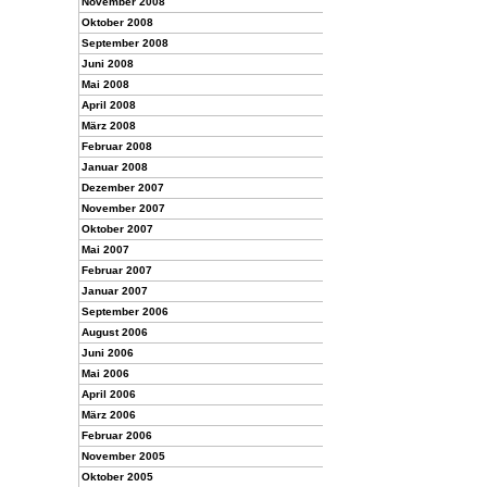
November 2008
Oktober 2008
September 2008
Juni 2008
Mai 2008
April 2008
März 2008
Februar 2008
Januar 2008
Dezember 2007
November 2007
Oktober 2007
Mai 2007
Februar 2007
Januar 2007
September 2006
August 2006
Juni 2006
Mai 2006
April 2006
März 2006
Februar 2006
November 2005
Oktober 2005