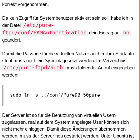
korrekt vorgenommen.
Da kein Zugriff für Systembenutzer aktiviert sein soll, habe ich in
/etc/pure-
der Datei
ftpd/conf/PAMAuthentication
no
dein Eintrag auf
geändert.
Damit die Passage für die virtuellen Nutzer auch mit im Startaufruf
steht muss noch ein Symlink gesetzt werden. Im Verzeichnis
/etc/pure-ftpd/auth
muss folgender Aufruf eingegeben
werden:
Der Server ist so für die Benutzung von virtuellen Usern
zugelassen, real auf dem System angelegte User können sich
nicht mehr einloggen. Damit diese Änderungen übernommen
werden, muss der Server neu gestartet werden. Unter Ubuntu ist