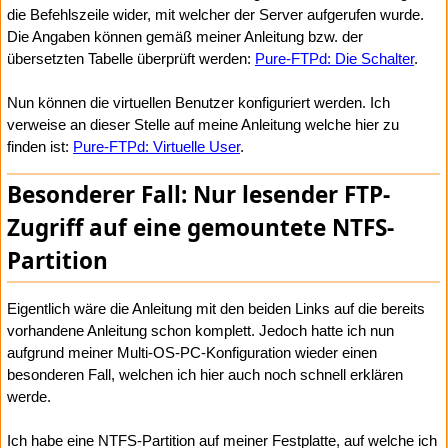
die Befehlszeile wider, mit welcher der Server aufgerufen wurde.
Die Angaben können gemäß meiner Anleitung bzw. der
übersetzten Tabelle überprüft werden:
Pure-FTPd: Die Schalter
.
Nun können die virtuellen Benutzer konfiguriert werden. Ich
verweise an dieser Stelle auf meine Anleitung welche hier zu
finden ist:
Pure-FTPd: Virtuelle User
.
Besonderer Fall: Nur lesender FTP-
Zugriff auf eine gemountete NTFS-
Partition
Eigentlich wäre die Anleitung mit den beiden Links auf die bereits
vorhandene Anleitung schon komplett. Jedoch hatte ich nun
aufgrund meiner Multi-OS-PC-Konfiguration wieder einen
besonderen Fall, welchen ich hier auch noch schnell erklären
werde.
Ich habe eine NTFS-Partition auf meiner Festplatte, auf welche ich