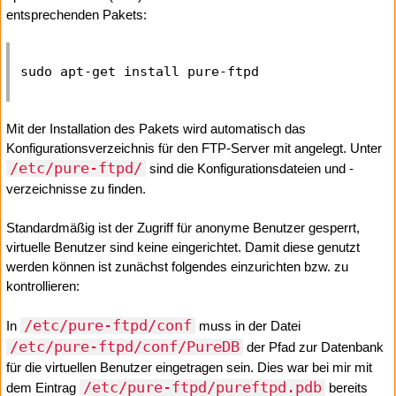
entsprechenden Pakets:
Mit der Installation des Pakets wird automatisch das
Konfigurationsverzeichnis für den FTP-Server mit angelegt. Unter
/etc/pure-ftpd/
sind die Konfigurationsdateien und -
verzeichnisse zu finden.
Standardmäßig ist der Zugriff für anonyme Benutzer gesperrt,
virtuelle Benutzer sind keine eingerichtet. Damit diese genutzt
werden können ist zunächst folgendes einzurichten bzw. zu
kontrollieren:
/etc/pure-ftpd/conf
In
muss in der Datei
/etc/pure-ftpd/conf/PureDB
der Pfad zur Datenbank
für die virtuellen Benutzer eingetragen sein. Dies war bei mir mit
/etc/pure-ftpd/pureftpd.pdb
dem Eintrag
bereits