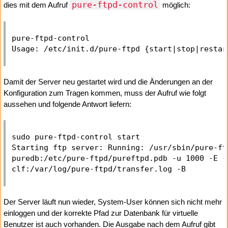
pure-ftpd-control
dies mit dem Aufruf
möglich:
pure-ftpd-control

Damit der Server neu gestartet wird und die Änderungen an der
Konfiguration zum Tragen kommen, muss der Aufruf wie folgt
aussehen und folgende Antwort liefern:
sudo pure-ftpd-control start

Starting ftp server: Running: /usr/sbin/pure-ftp
puredb:/etc/pure-ftpd/pureftpd.pdb -u 1000 -E -O
Der Server läuft nun wieder, System-User können sich nicht mehr
einloggen und der korrekte Pfad zur Datenbank für virtuelle
Benutzer ist auch vorhanden. Die Ausgabe nach dem Aufruf gibt