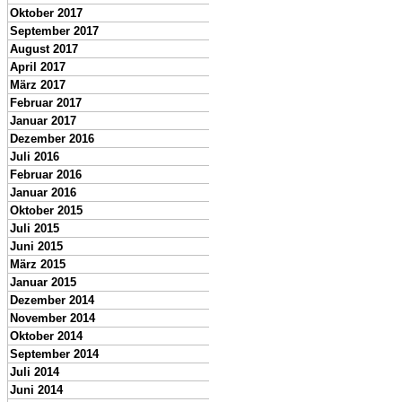
Oktober 2017
September 2017
August 2017
April 2017
März 2017
Februar 2017
Januar 2017
Dezember 2016
Juli 2016
Februar 2016
Januar 2016
Oktober 2015
Juli 2015
Juni 2015
März 2015
Januar 2015
Dezember 2014
November 2014
Oktober 2014
September 2014
Juli 2014
Juni 2014