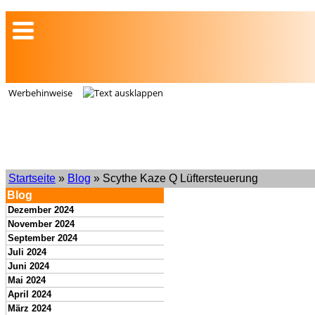
Werbehinweise
Startseite
»
Blog
» Scythe Kaze Q Lüftersteuerung
Blog
Dezember 2024
November 2024
September 2024
Juli 2024
Juni 2024
Mai 2024
April 2024
März 2024