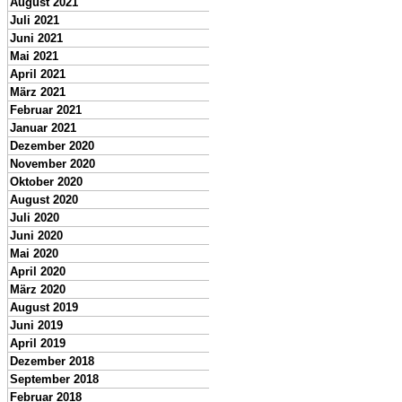
August 2021
Juli 2021
Juni 2021
Mai 2021
April 2021
März 2021
Februar 2021
Januar 2021
Dezember 2020
November 2020
Oktober 2020
August 2020
Juli 2020
Juni 2020
Mai 2020
April 2020
März 2020
August 2019
Juni 2019
April 2019
Dezember 2018
September 2018
Februar 2018