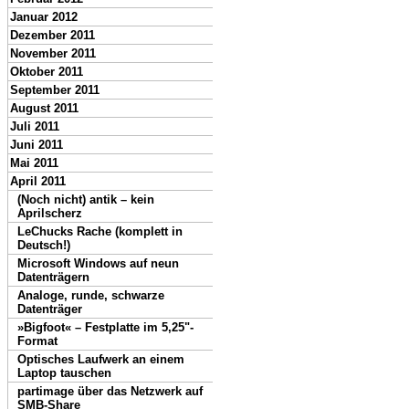
Januar 2012
Dezember 2011
November 2011
Oktober 2011
September 2011
August 2011
Juli 2011
Juni 2011
Mai 2011
April 2011
(Noch nicht) antik – kein
Aprilscherz
LeChucks Rache (komplett in
Deutsch!)
Microsoft Windows auf neun
Datenträgern
Analoge, runde, schwarze
Datenträger
»Bigfoot« – Festplatte im 5,25"-
Format
Optisches Laufwerk an einem
Laptop tauschen
partimage über das Netzwerk auf
SMB-Share