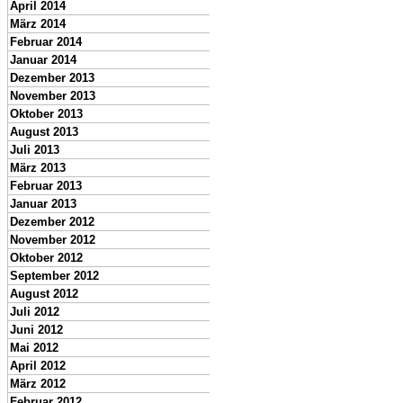
April 2014
März 2014
Februar 2014
Januar 2014
Dezember 2013
November 2013
Oktober 2013
August 2013
Juli 2013
März 2013
Februar 2013
Januar 2013
Dezember 2012
November 2012
Oktober 2012
September 2012
August 2012
Juli 2012
Juni 2012
Mai 2012
April 2012
März 2012
Februar 2012