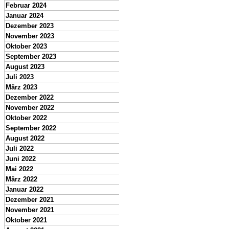
Februar 2024
Januar 2024
Dezember 2023
November 2023
Oktober 2023
September 2023
August 2023
Juli 2023
März 2023
Dezember 2022
November 2022
Oktober 2022
September 2022
August 2022
Juli 2022
Juni 2022
Mai 2022
März 2022
Januar 2022
Dezember 2021
November 2021
Oktober 2021