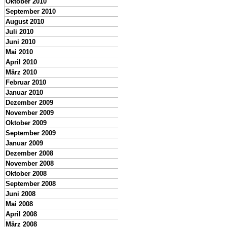
Oktober 2010
September 2010
August 2010
Juli 2010
Juni 2010
Mai 2010
April 2010
März 2010
Februar 2010
Januar 2010
Dezember 2009
November 2009
Oktober 2009
September 2009
Januar 2009
Dezember 2008
November 2008
Oktober 2008
September 2008
Juni 2008
Mai 2008
April 2008
März 2008