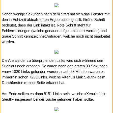
Schon wenige Sekunden nach dem Start hat sich das Fenster mit
den in Echtzeit aktualisierten Ergebnissen gefüllt. Grüne Schrift
bedeutet, dass der Link intakt ist. Rote Schrift steht für
Fehlermeldungen (welche genauer aufgeschlüsselt werden) und
graue Schrift kennzeichnet Anfragen, welche noch nicht bearbeitet
wurden.
Die Anzahl der zu überprüfenden Links wird sich während dem
Suchlauf noch erhöhen. So waren nach den ersten 30 Sekunden
»nur« 1930 Links gefunden worden, nach 23 Minuten waren es
immerhin schon 7233 Links, welche »Xenu's Link Sleuth« beim
Durchforsten meiner Seite erkannt hat.
Am Ende sollten es dann 8151 Links sein, welche »Xenu's Link
Sleuth« insgesamt bei der Suche gefunden haben sollte.