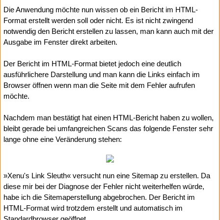
Die Anwendung möchte nun wissen ob ein Bericht im HTML-
Format erstellt werden soll oder nicht. Es ist nicht zwingend
notwendig den Bericht erstellen zu lassen, man kann auch mit der
Ausgabe im Fenster direkt arbeiten.
Der Bericht im HTML-Format bietet jedoch eine deutlich
ausführlichere Darstellung und man kann die Links einfach im
Browser öffnen wenn man die Seite mit dem Fehler aufrufen
möchte.
Nachdem man bestätigt hat einen HTML-Bericht haben zu wollen,
bleibt gerade bei umfangreichen Scans das folgende Fenster sehr
lange ohne eine Veränderung stehen:
»Xenu's Link Sleuth« versucht nun eine Sitemap zu erstellen. Da
diese mir bei der Diagnose der Fehler nicht weiterhelfen würde,
habe ich die Sitemaperstellung abgebrochen. Der Bericht im
HTML-Format wird trotzdem erstellt und automatisch im
Standardbrowser geöffnet.