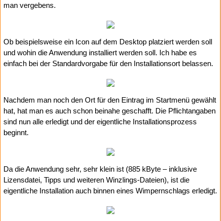
man vergebens.
Ob beispielsweise ein Icon auf dem Desktop platziert werden soll
und wohin die Anwendung installiert werden soll. Ich habe es
einfach bei der Standardvorgabe für den Installationsort belassen.
Nachdem man noch den Ort für den Eintrag im Startmenü gewählt
hat, hat man es auch schon beinahe geschafft. Die Pflichtangaben
sind nun alle erledigt und der eigentliche Installationsprozess
beginnt.
Da die Anwendung sehr, sehr klein ist (885 kByte – inklusive
Lizensdatei, Tipps und weiteren Winzlings-Dateien), ist die
eigentliche Installation auch binnen eines Wimpernschlags erledigt.