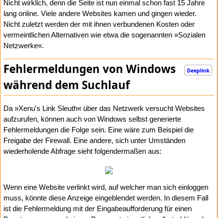
Nicht wirklich, denn die Seite ist nun einmal schon fast 15 Jahre
lang online. Viele andere Websites kamen und gingen wieder.
Nicht zuletzt werden der mit ihnen verbundenen Kosten oder
vermeintlichen Alternativen wie etwa die sogenannten »Sozialen
Netzwerke«.
Fehlermeldungen von Windows
Deeplink
während dem Suchlauf
Da »Xenu's Link Sleuth« über das Netzwerk versucht Websites
aufzurufen, können auch von Windows selbst generierte
Fehlermeldungen die Folge sein. Eine wäre zum Beispiel die
Freigabe der Firewall. Eine andere, sich unter Umständen
wiederholende Abfrage sieht folgendermaßen aus:
Wenn eine Website verlinkt wird, auf welcher man sich einloggen
muss, könnte diese Anzeige eingeblendet werden. In diesem Fall
ist die Fehlermeldung mit der Eingabeaufforderung für einen