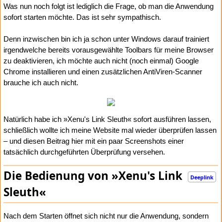
Was nun noch folgt ist lediglich die Frage, ob man die Anwendung
sofort starten möchte. Das ist sehr sympathisch.
Denn inzwischen bin ich ja schon unter Windows darauf trainiert
irgendwelche bereits vorausgewählte Toolbars für meine Browser
zu deaktivieren, ich möchte auch nicht (noch einmal) Google
Chrome installieren und einen zusätzlichen AntiViren-Scanner
brauche ich auch nicht.
Natürlich habe ich »Xenu's Link Sleuth« sofort ausführen lassen,
schließlich wollte ich meine Website mal wieder überprüfen lassen
– und diesen Beitrag hier mit ein paar Screenshots einer
tatsächlich durchgeführten Überprüfung versehen.
Die Bedienung von »Xenu's Link
Deeplink
Sleuth«
Nach dem Starten öffnet sich nicht nur die Anwendung, sondern