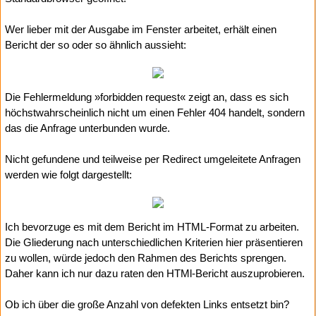
Wer lieber mit der Ausgabe im Fenster arbeitet, erhält einen
Bericht der so oder so ähnlich aussieht:
Die Fehlermeldung »forbidden request« zeigt an, dass es sich
höchstwahrscheinlich nicht um einen Fehler 404 handelt, sondern
das die Anfrage unterbunden wurde.
Nicht gefundene und teilweise per Redirect umgeleitete Anfragen
werden wie folgt dargestellt:
Ich bevorzuge es mit dem Bericht im HTML-Format zu arbeiten.
Die Gliederung nach unterschiedlichen Kriterien hier präsentieren
zu wollen, würde jedoch den Rahmen des Berichts sprengen.
Daher kann ich nur dazu raten den HTMl-Bericht auszuprobieren.
Ob ich über die große Anzahl von defekten Links entsetzt bin?