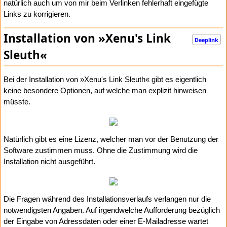
natürlich auch um von mir beim Verlinken fehlerhaft eingefügte
Links zu korrigieren.
Installation von »Xenu's Link
Deeplink
Sleuth«
Bei der Installation von »Xenu's Link Sleuth« gibt es eigentlich
keine besondere Optionen, auf welche man explizit hinweisen
müsste.
Natürlich gibt es eine Lizenz, welcher man vor der Benutzung der
Software zustimmen muss. Ohne die Zustimmung wird die
Installation nicht ausgeführt.
Die Fragen während des Installationsverlaufs verlangen nur die
notwendigsten Angaben. Auf irgendwelche Aufforderung bezüglich
der Eingabe von Adressdaten oder einer E-Mailadresse wartet