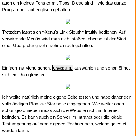
auch ein kleines Fenster mit Tipps. Diese sind – wie das ganze
Programm – auf englisch gehalten.
Trotzdem lässt sich »Xenu's Link Sleuth« intuitiv bedienen. Auf
verwirrende Menüs wird man nicht stoßen, ebenso ist der Start
einer Überprüfung sehr, sehr einfach gehalten.
Einfach ins Menü gehen,
auswählen und schon öffnet
Check URL
sich ein Dialogfenster:
Ich wollte natürlich meine eigene Seite testen und habe daher den
vollständigen Pfad zur Startseite eingegeben. Wie weiter oben
schon geschrieben muss sich die Website nicht im Internet
befinden. Es kann auch ein Server im Intranet oder die lokale
Testumgebung auf dem eigenen Rechner sein, welche getestet
werden kann.