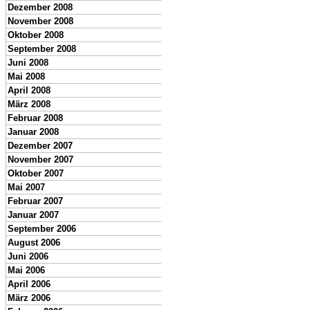
Dezember 2008
November 2008
Oktober 2008
September 2008
Juni 2008
Mai 2008
April 2008
März 2008
Februar 2008
Januar 2008
Dezember 2007
November 2007
Oktober 2007
Mai 2007
Februar 2007
Januar 2007
September 2006
August 2006
Juni 2006
Mai 2006
April 2006
März 2006