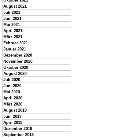
Oktober 2021
August 2021
Juli 2021
Juni 2021
Mai 2021
April 2021
März 2021
Februar 2021
Januar 2021
Dezember 2020
November 2020
Oktober 2020
August 2020
Juli 2020
Juni 2020
Mai 2020
April 2020
März 2020
August 2019
Juni 2019
April 2019
Dezember 2018
September 2018