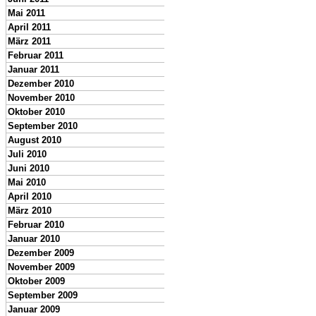
Mai 2011
April 2011
März 2011
Februar 2011
Januar 2011
Dezember 2010
November 2010
Oktober 2010
September 2010
August 2010
Juli 2010
Juni 2010
Mai 2010
April 2010
März 2010
Februar 2010
Januar 2010
Dezember 2009
November 2009
Oktober 2009
September 2009
Januar 2009