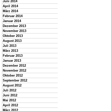
Juni 2014
April 2014
März 2014
Februar 2014
Januar 2014
Dezember 2013
November 2013
Oktober 2013
August 2013
Juli 2013
März 2013
Februar 2013
Januar 2013
Dezember 2012
November 2012
Oktober 2012
September 2012
August 2012
Juli 2012
Juni 2012
Mai 2012
April 2012
März 2012