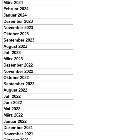
März 2024
Februar 2024
Januar 2024
Dezember 2023
November 2023
Oktober 2023
September 2023
August 2023
Juli 2023
März 2023
Dezember 2022
November 2022
Oktober 2022
September 2022
August 2022
Juli 2022
Juni 2022
Mai 2022
März 2022
Januar 2022
Dezember 2021
November 2021