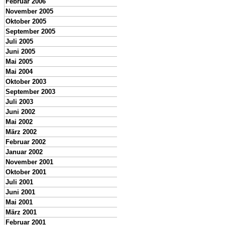
Februar 2006
November 2005
Oktober 2005
September 2005
Juli 2005
Juni 2005
Mai 2005
Mai 2004
Oktober 2003
September 2003
Juli 2003
Juni 2002
Mai 2002
März 2002
Februar 2002
Januar 2002
November 2001
Oktober 2001
Juli 2001
Juni 2001
Mai 2001
März 2001
Februar 2001