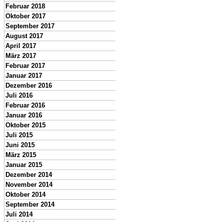
Februar 2018
Oktober 2017
September 2017
August 2017
April 2017
März 2017
Februar 2017
Januar 2017
Dezember 2016
Juli 2016
Februar 2016
Januar 2016
Oktober 2015
Juli 2015
Juni 2015
März 2015
Januar 2015
Dezember 2014
November 2014
Oktober 2014
September 2014
Juli 2014