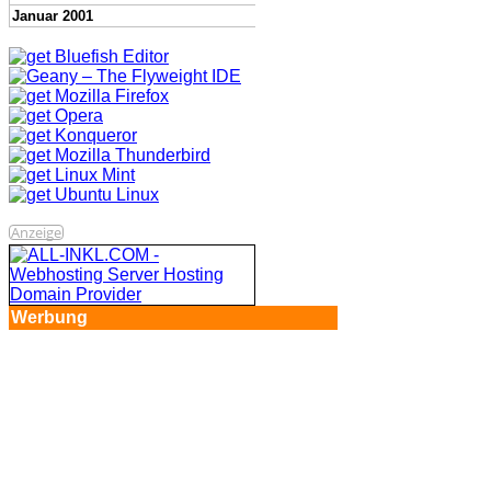
Januar 2001
Anzeige
Werbung