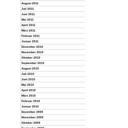
August 2011
Juli 2011
Juni 2011
Mai 2011
April 2011
März 2011
Februar 2011
Januar 2011
Dezember 2010
November 2010
Oktober 2010
September 2010
August 2010
Juli 2010
Juni 2010
Mai 2010
April 2010
März 2010
Februar 2010
Januar 2010
Dezember 2009
November 2009
Oktober 2009