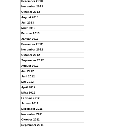
Dezember 2013
November 2013
Oktober 2013
August 2013
Juli 2013
März 2013
Februar 2013
Januar 2013
Dezember 2012
November 2012
Oktober 2012
September 2012
August 2012
Juli 2012
Juni 2012
Mai 2012
April 2012
März 2012
Februar 2012
Januar 2012
Dezember 2011
November 2011
Oktober 2011
September 2011