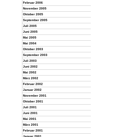
Februar 2006
November 2005
Oktober 2005
September 2005
Juli 2005
Juni 2005
Mai 2005
Mai 2004
Oktober 2003
September 2003
Juli 2003
Juni 2002
Mai 2002
März 2002
Februar 2002
Januar 2002
November 2001
Oktober 2001
Juli 2001
Juni 2001
Mai 2001
März 2001
Februar 2001
Januar 2001