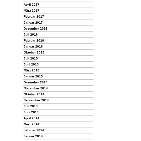
April 2017
März 2017
Februar 2017
Januar 2017
Dezember 2016
Juli 2016
Februar 2016
Januar 2016
Oktober 2015
Juli 2015
Juni 2015
März 2015
Januar 2015
Dezember 2014
November 2014
Oktober 2014
September 2014
Juli 2014
Juni 2014
April 2014
März 2014
Februar 2014
Januar 2014