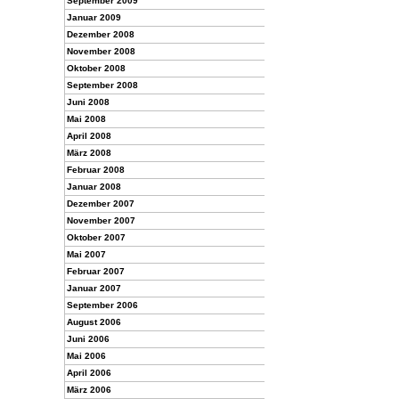
September 2009
Januar 2009
Dezember 2008
November 2008
Oktober 2008
September 2008
Juni 2008
Mai 2008
April 2008
März 2008
Februar 2008
Januar 2008
Dezember 2007
November 2007
Oktober 2007
Mai 2007
Februar 2007
Januar 2007
September 2006
August 2006
Juni 2006
Mai 2006
April 2006
März 2006