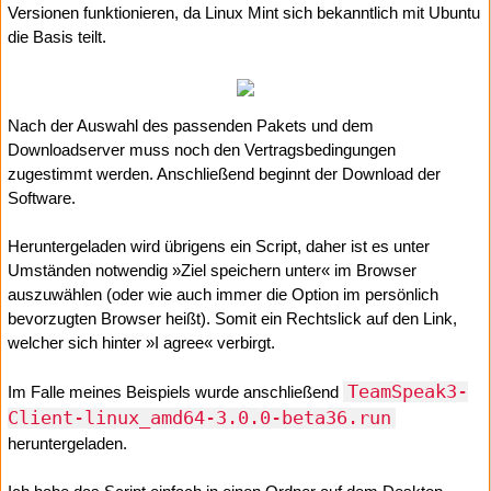
Versionen funktionieren, da Linux Mint sich bekanntlich mit Ubuntu
die Basis teilt.
Nach der Auswahl des passenden Pakets und dem
Downloadserver muss noch den Vertragsbedingungen
zugestimmt werden. Anschließend beginnt der Download der
Software.
Heruntergeladen wird übrigens ein Script, daher ist es unter
Umständen notwendig »Ziel speichern unter« im Browser
auszuwählen (oder wie auch immer die Option im persönlich
bevorzugten Browser heißt). Somit ein Rechtslick auf den Link,
welcher sich hinter »I agree« verbirgt.
TeamSpeak3-
Im Falle meines Beispiels wurde anschließend
Client-linux_amd64-3.0.0-beta36.run
heruntergeladen.