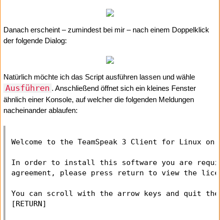
Danach erscheint – zumindest bei mir – nach einem Doppelklick
der folgende Dialog:
Natürlich möchte ich das Script ausführen lassen und wähle
Ausführen
. Anschließend öffnet sich ein kleines Fenster
ähnlich einer Konsole, auf welcher die folgenden Meldungen
nacheinander ablaufen:
Welcome to the TeamSpeak 3 Client for Linux on 
In order to install this software you are requi
agreement, please press return to view the licen
You can scroll with the arrow keys and quit the