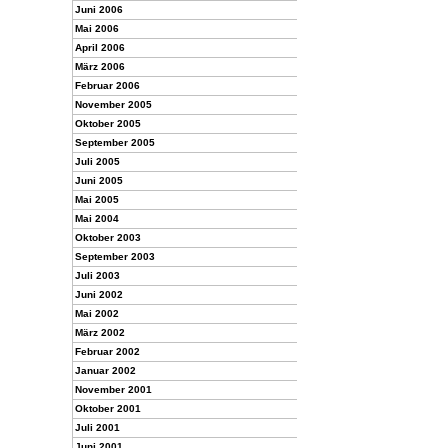
Juni 2006
Mai 2006
April 2006
März 2006
Februar 2006
November 2005
Oktober 2005
September 2005
Juli 2005
Juni 2005
Mai 2005
Mai 2004
Oktober 2003
September 2003
Juli 2003
Juni 2002
Mai 2002
März 2002
Februar 2002
Januar 2002
November 2001
Oktober 2001
Juli 2001
Juni 2001