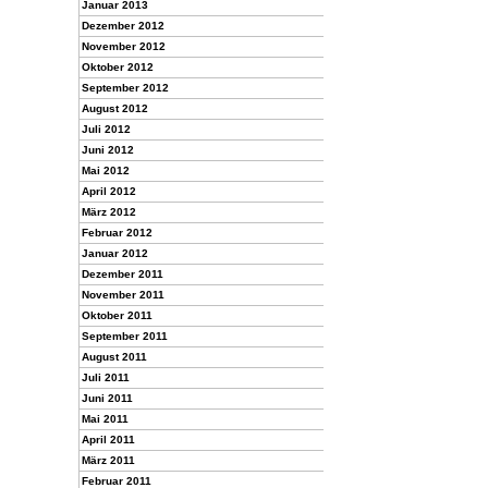
Januar 2013
Dezember 2012
November 2012
Oktober 2012
September 2012
August 2012
Juli 2012
Juni 2012
Mai 2012
April 2012
März 2012
Februar 2012
Januar 2012
Dezember 2011
November 2011
Oktober 2011
September 2011
August 2011
Juli 2011
Juni 2011
Mai 2011
April 2011
März 2011
Februar 2011