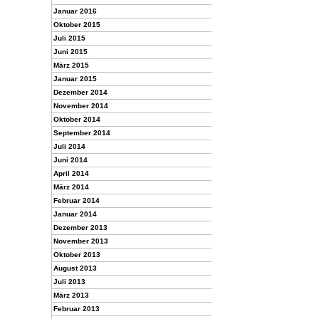
Januar 2016
Oktober 2015
Juli 2015
Juni 2015
März 2015
Januar 2015
Dezember 2014
November 2014
Oktober 2014
September 2014
Juli 2014
Juni 2014
April 2014
März 2014
Februar 2014
Januar 2014
Dezember 2013
November 2013
Oktober 2013
August 2013
Juli 2013
März 2013
Februar 2013