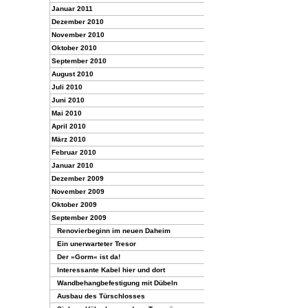
Januar 2011
Dezember 2010
November 2010
Oktober 2010
September 2010
August 2010
Juli 2010
Juni 2010
Mai 2010
April 2010
März 2010
Februar 2010
Januar 2010
Dezember 2009
November 2009
Oktober 2009
September 2009
Renovierbeginn im neuen Daheim
Ein unerwarteter Tresor
Der »Gorm« ist da!
Interessante Kabel hier und dort
Wandbehangbefestigung mit Dübeln
Ausbau des Türschlosses