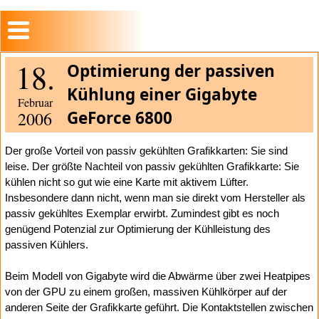
18.
Optimierung der passiven
Kühlung einer Gigabyte
Februar
GeForce 6800
2006
Der große Vorteil von passiv gekühlten Grafikkarten: Sie sind
leise. Der größte Nachteil von passiv gekühlten Grafikkarte: Sie
kühlen nicht so gut wie eine Karte mit aktivem Lüfter.
Insbesondere dann nicht, wenn man sie direkt vom Hersteller als
passiv gekühltes Exemplar erwirbt. Zumindest gibt es noch
genügend Potenzial zur Optimierung der Kühlleistung des
passiven Kühlers.
Beim Modell von Gigabyte wird die Abwärme über zwei Heatpipes
von der GPU zu einem großen, massiven Kühlkörper auf der
anderen Seite der Grafikkarte geführt. Die Kontaktstellen zwischen