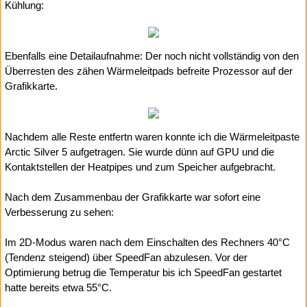
Kühlung:
Ebenfalls eine Detailaufnahme: Der noch nicht vollständig von den
Überresten des zähen Wärmeleitpads befreite Prozessor auf der
Grafikkarte.
Nachdem alle Reste entfertn waren konnte ich die Wärmeleitpaste
Arctic Silver 5 aufgetragen. Sie wurde dünn auf GPU und die
Kontaktstellen der Heatpipes und zum Speicher aufgebracht.
Nach dem Zusammenbau der Grafikkarte war sofort eine
Verbesserung zu sehen:
Im 2D-Modus waren nach dem Einschalten des Rechners 40°C
(Tendenz steigend) über SpeedFan abzulesen. Vor der
Optimierung betrug die Temperatur bis ich SpeedFan gestartet
hatte bereits etwa 55°C.