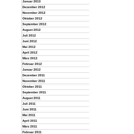
Januar 2013
Dezember 2012
November 2012
Oktober 2012
September 2012
August 2012
Juli 2012
Juni 2012
Mai 2012
April 2012
März 2012
Februar 2012
Januar 2012
Dezember 2011
November 2011
Oktober 2011
September 2011
August 2011
Juli 2011
Juni 2011
Mai 2011
April 2011
März 2011
Februar 2011