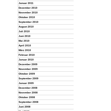
Januar 2011
Dezember 2010
November 2010
Oktober 2010
September 2010
August 2010
Juli 2010
Juni 2010
Mai 2010
April 2010
März 2010
Februar 2010
Januar 2010
Dezember 2009
November 2009
Oktober 2009
September 2009
Januar 2009
Dezember 2008
November 2008
Oktober 2008
September 2008
Juni 2008