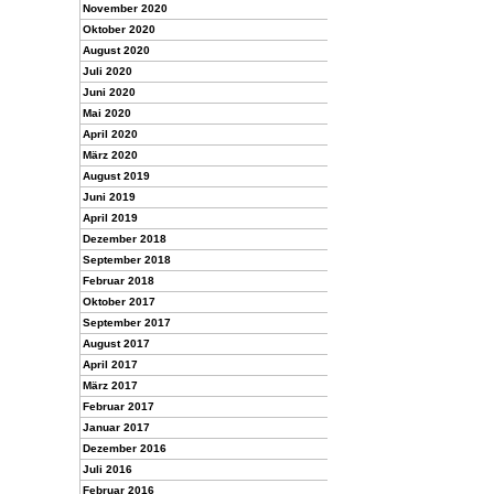
November 2020
Oktober 2020
August 2020
Juli 2020
Juni 2020
Mai 2020
April 2020
März 2020
August 2019
Juni 2019
April 2019
Dezember 2018
September 2018
Februar 2018
Oktober 2017
September 2017
August 2017
April 2017
März 2017
Februar 2017
Januar 2017
Dezember 2016
Juli 2016
Februar 2016