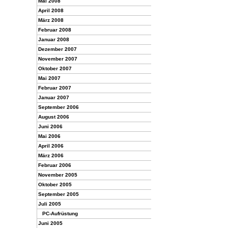
Mai 2008
April 2008
März 2008
Februar 2008
Januar 2008
Dezember 2007
November 2007
Oktober 2007
Mai 2007
Februar 2007
Januar 2007
September 2006
August 2006
Juni 2006
Mai 2006
April 2006
März 2006
Februar 2006
November 2005
Oktober 2005
September 2005
Juli 2005
PC-Aufrüstung
Juni 2005