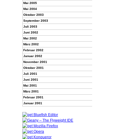
Mai 2005
Mai 2004
Oktober 2003
September 2003
Juli 2003
Juni 2002
Mai 2002
März 2002
Februar 2002
Januar 2002
November 2001
Oktober 2001
Juli 2001
Juni 2001
Mai 2001
März 2001
Februar 2001
Januar 2001