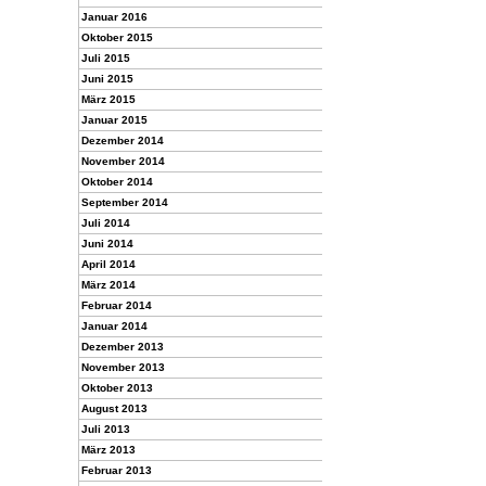
Januar 2016
Oktober 2015
Juli 2015
Juni 2015
März 2015
Januar 2015
Dezember 2014
November 2014
Oktober 2014
September 2014
Juli 2014
Juni 2014
April 2014
März 2014
Februar 2014
Januar 2014
Dezember 2013
November 2013
Oktober 2013
August 2013
Juli 2013
März 2013
Februar 2013