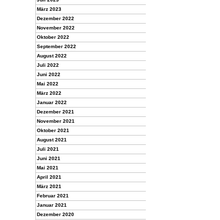
März 2023
Dezember 2022
November 2022
Oktober 2022
September 2022
August 2022
Juli 2022
Juni 2022
Mai 2022
März 2022
Januar 2022
Dezember 2021
November 2021
Oktober 2021
August 2021
Juli 2021
Juni 2021
Mai 2021
April 2021
März 2021
Februar 2021
Januar 2021
Dezember 2020