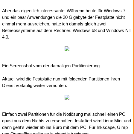
Aber das eigentlich interessante: Während heute für Windows 7
und ein paar Anwendungen die 20 Gigabyte der Festplatte nicht
einmal mehr ausreichen, hatte ich damals gleich zwei
Betriebssysteme auf dem Rechner: Windows 98 und Windows NT
4.0.
Ein Screenshot vom der damaligen Partitionierung.
Aktuell wird die Festplatte nun mit folgenden Partitionen ihren
Dienst vorläufig weiter verrichten:
Einfach zwei Partitionen für die Notlösung mal schnell einen PC
quasi aus dem Nichts zu erschaffen. Installiert wird Linux Mint und
dann geht's wieder ab ins Büro mit dem PC. Für Inkscape, Gimp
und Openoffice sollte es ja eigentlich reichen.