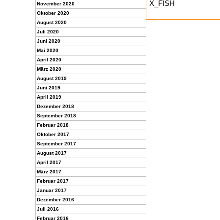
X_FISH
November 2020
Oktober 2020
August 2020
Juli 2020
Juni 2020
Mai 2020
April 2020
März 2020
August 2019
Juni 2019
April 2019
Dezember 2018
September 2018
Februar 2018
Oktober 2017
September 2017
August 2017
April 2017
März 2017
Februar 2017
Januar 2017
Dezember 2016
Juli 2016
Februar 2016