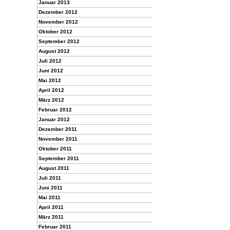
Januar 2013
Dezember 2012
November 2012
Oktober 2012
September 2012
August 2012
Juli 2012
Juni 2012
Mai 2012
April 2012
März 2012
Februar 2012
Januar 2012
Dezember 2011
November 2011
Oktober 2011
September 2011
August 2011
Juli 2011
Juni 2011
Mai 2011
April 2011
März 2011
Februar 2011