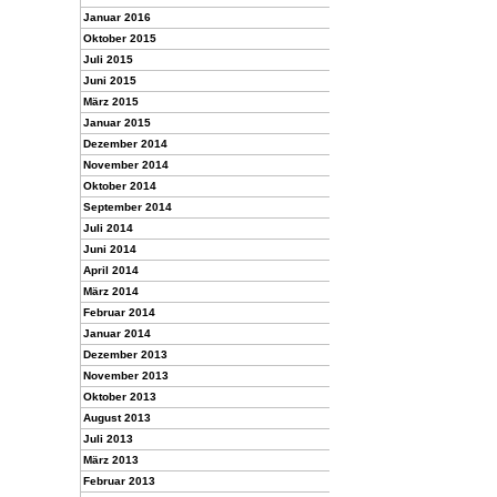
Januar 2016
Oktober 2015
Juli 2015
Juni 2015
März 2015
Januar 2015
Dezember 2014
November 2014
Oktober 2014
September 2014
Juli 2014
Juni 2014
April 2014
März 2014
Februar 2014
Januar 2014
Dezember 2013
November 2013
Oktober 2013
August 2013
Juli 2013
März 2013
Februar 2013