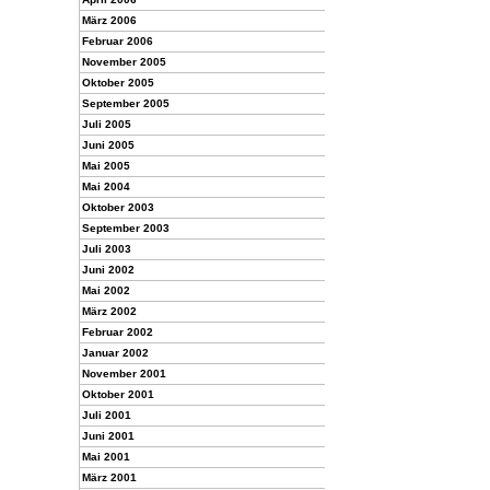
März 2006
Februar 2006
November 2005
Oktober 2005
September 2005
Juli 2005
Juni 2005
Mai 2005
Mai 2004
Oktober 2003
September 2003
Juli 2003
Juni 2002
Mai 2002
März 2002
Februar 2002
Januar 2002
November 2001
Oktober 2001
Juli 2001
Juni 2001
Mai 2001
März 2001