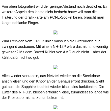
Von oben fotografiert wird der geringe Abstand noch deutlicher. Ein
weiterer Aspekt den ich so nicht bedacht hatte: will man die
Halterung der Grafikkarte am PCI-E-Sockel lösen, braucht man
lange, schlanke Finger.
Zum Reinigen vom CPU Kühler muss ich die Grafikkarte nun
zwingend ausbauen. Mit einem NH-12P wäre das nicht notwendig
gewesen? Mit dem Boxed Kühler von AMD auch nicht – aber der
kühlt dafür nicht so gut.
Alles wieder verkabeln, das Netzteil wieder an die Steckdose
anschließen und den Knopf an der Gehäusefront drücken. Sieht
gut aus, die Sapphire leuchtet wieder blau, alles funktioniert. Die
Lüfter des NH-D15 bleiben erfreulich leise, zumindest so lange wie
der Prozessor nichts zu tun bekommt.