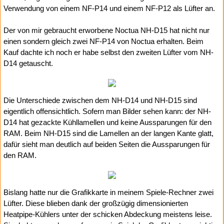
Verwendung von einem NF-P14 und einem NF-P12 als Lüfter an.
Der von mir gebraucht erworbene Noctua NH-D15 hat nicht nur
einen sondern gleich zwei NF-P14 von Noctua erhalten. Beim
Kauf dachte ich noch er habe selbst den zweiten Lüfter vom NH-
D14 getauscht.
Die Unterschiede zwischen dem NH-D14 und NH-D15 sind
eigentlich offensichtlich. Sofern man Bilder sehen kann: der NH-
D14 hat gezackte Kühllamellen und keine Aussparungen für den
RAM. Beim NH-D15 sind die Lamellen an der langen Kante glatt,
dafür sieht man deutlich auf beiden Seiten die Aussparungen für
den RAM.
Bislang hatte nur die Grafikkarte in meinem Spiele-Rechner zwei
Lüfter. Diese blieben dank der großzügig dimensionierten
Heatpipe-Kühlers unter der schicken Abdeckung meistens leise.