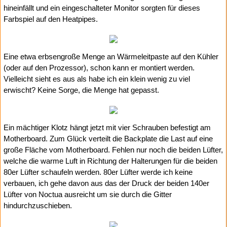
hineinfällt und ein eingeschalteter Monitor sorgten für dieses
Farbspiel auf den Heatpipes.
Eine etwa erbsengroße Menge an Wärmeleitpaste auf den Kühler
(oder auf den Prozessor), schon kann er montiert werden.
Vielleicht sieht es aus als habe ich ein klein wenig zu viel
erwischt? Keine Sorge, die Menge hat gepasst.
Ein mächtiger Klotz hängt jetzt mit vier Schrauben befestigt am
Motherboard. Zum Glück verteilt die Backplate die Last auf eine
große Fläche vom Motherboard. Fehlen nur noch die beiden Lüfter,
welche die warme Luft in Richtung der Halterungen für die beiden
80er Lüfter schaufeln werden. 80er Lüfter werde ich keine
verbauen, ich gehe davon aus das der Druck der beiden 140er
Lüfter von Noctua ausreicht um sie durch die Gitter
hindurchzuschieben.