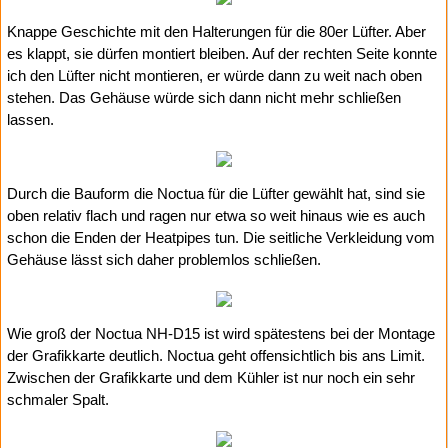
Knappe Geschichte mit den Halterungen für die 80er Lüfter. Aber
es klappt, sie dürfen montiert bleiben. Auf der rechten Seite konnte
ich den Lüfter nicht montieren, er würde dann zu weit nach oben
stehen. Das Gehäuse würde sich dann nicht mehr schließen
lassen.
Durch die Bauform die Noctua für die Lüfter gewählt hat, sind sie
oben relativ flach und ragen nur etwa so weit hinaus wie es auch
schon die Enden der Heatpipes tun. Die seitliche Verkleidung vom
Gehäuse lässt sich daher problemlos schließen.
Wie groß der Noctua NH-D15 ist wird spätestens bei der Montage
der Grafikkarte deutlich. Noctua geht offensichtlich bis ans Limit.
Zwischen der Grafikkarte und dem Kühler ist nur noch ein sehr
schmaler Spalt.