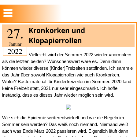
27.
Kronkorken und
Klopapierrollen
Januar
2022
Vielleicht wird der Sommer 2022 wieder »normaler«
als die letzten beiden? Wünschenswert wäre es. Denn dann
könnten wieder diverse (Kinder)Freizeiten stattfinden. Ich sammle
das Jahr über sowohl Klopapierrollen wie auch Kronkorken.
Wofür? Bastelmaterial für Kinderfreizeiten im Sommer. 2020 fand
keine Freizeit statt, 2021 nur sehr eingeschränkt. Ich hoffe
inständig, dass es dieses Jahr wieder möglich sein wird.
Wie sich die Epidemie weiterentwickelt und wie die Regeln im
Sommer sein werden? Das weiß noch niemand. Niemand weiß
auch was Ende März 2022 passieren wird. Eigentlich läuft dann