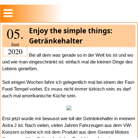
05.
Enjoy the simple things:
Getränkehalter
Juni
2020
Bei all dem was gerade so in der Welt los ist und wo
und wie man eingeschränkt ist: einfach mal die kleinen Dinge des
Lebens genießen.
Seit einigen Wochen fahre ich gelegentlich mal bei einem der Fast-
Food-Tempel vorbei. Es muss nicht immer türkisch sein, es darf
auch mal amerikanische Küche sein.
Erst jetzt wurde mir bewusst wie toll der Getränkehalter in meinem
Astra J ist. Nach vielen, vielen Jahren Fahrzeugen aus dem VW-
Konzern scheine ich mit dem Produkt aus dem General Motors