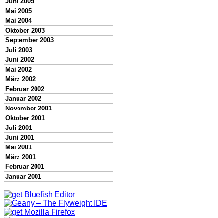
Juni 2005
Mai 2005
Mai 2004
Oktober 2003
September 2003
Juli 2003
Juni 2002
Mai 2002
März 2002
Februar 2002
Januar 2002
November 2001
Oktober 2001
Juli 2001
Juni 2001
Mai 2001
März 2001
Februar 2001
Januar 2001