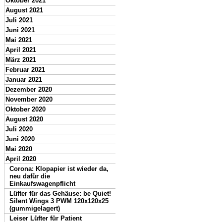
Oktober 2021
August 2021
Juli 2021
Juni 2021
Mai 2021
April 2021
März 2021
Februar 2021
Januar 2021
Dezember 2020
November 2020
Oktober 2020
August 2020
Juli 2020
Juni 2020
Mai 2020
April 2020
Corona: Klopapier ist wieder da,
neu dafür die
Einkaufswagenpflicht
Lüfter für das Gehäuse: be Quiet!
Silent Wings 3 PWM 120x120x25
(gummigelagert)
Leiser Lüfter für Patient