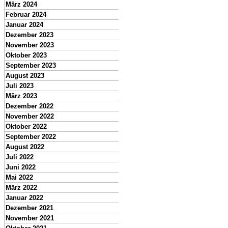
März 2024
Februar 2024
Januar 2024
Dezember 2023
November 2023
Oktober 2023
September 2023
August 2023
Juli 2023
März 2023
Dezember 2022
November 2022
Oktober 2022
September 2022
August 2022
Juli 2022
Juni 2022
Mai 2022
März 2022
Januar 2022
Dezember 2021
November 2021