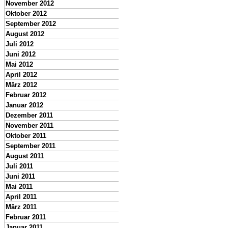
November 2012
Oktober 2012
September 2012
August 2012
Juli 2012
Juni 2012
Mai 2012
April 2012
März 2012
Februar 2012
Januar 2012
Dezember 2011
November 2011
Oktober 2011
September 2011
August 2011
Juli 2011
Juni 2011
Mai 2011
April 2011
März 2011
Februar 2011
Januar 2011