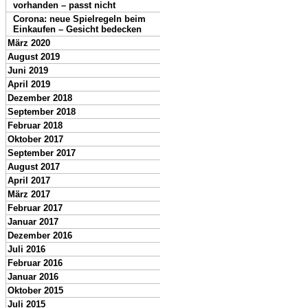
vorhanden – passt nicht
Corona: neue Spielregeln beim
Einkaufen – Gesicht bedecken
März 2020
August 2019
Juni 2019
April 2019
Dezember 2018
September 2018
Februar 2018
Oktober 2017
September 2017
August 2017
April 2017
März 2017
Februar 2017
Januar 2017
Dezember 2016
Juli 2016
Februar 2016
Januar 2016
Oktober 2015
Juli 2015