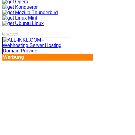
Anzeige
Werbung