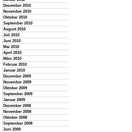
Dezember 2010
November 2010
Oktober 2010
September 2010
August 2010
Juli 2010
Juni 2010
Mai 2010
April 2010
März 2010
Februar 2010
Januar 2010
Dezember 2009
November 2009
Oktober 2009
September 2009
Januar 2009
Dezember 2008
November 2008
Oktober 2008
September 2008
Juni 2008