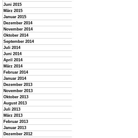
Juni 2015
März 2015
Januar 2015
Dezember 2014
November 2014
Oktober 2014
September 2014
Juli 2014
Juni 2014
April 2014
März 2014
Februar 2014
Januar 2014
Dezember 2013
November 2013
Oktober 2013
August 2013
Juli 2013
März 2013
Februar 2013
Januar 2013
Dezember 2012