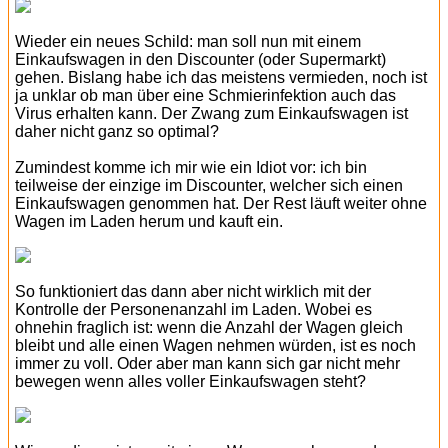
Wieder ein neues Schild: man soll nun mit einem
Einkaufswagen in den Discounter (oder Supermarkt)
gehen. Bislang habe ich das meistens vermieden, noch ist
ja unklar ob man über eine Schmierinfektion auch das
Virus erhalten kann. Der Zwang zum Einkaufswagen ist
daher nicht ganz so optimal?
Zumindest komme ich mir wie ein Idiot vor: ich bin
teilweise der einzige im Discounter, welcher sich einen
Einkaufswagen genommen hat. Der Rest läuft weiter ohne
Wagen im Laden herum und kauft ein.
So funktioniert das dann aber nicht wirklich mit der
Kontrolle der Personenanzahl im Laden. Wobei es
ohnehin fraglich ist: wenn die Anzahl der Wagen gleich
bleibt und alle einen Wagen nehmen würden, ist es noch
immer zu voll. Oder aber man kann sich gar nicht mehr
bewegen wenn alles voller Einkaufswagen steht?