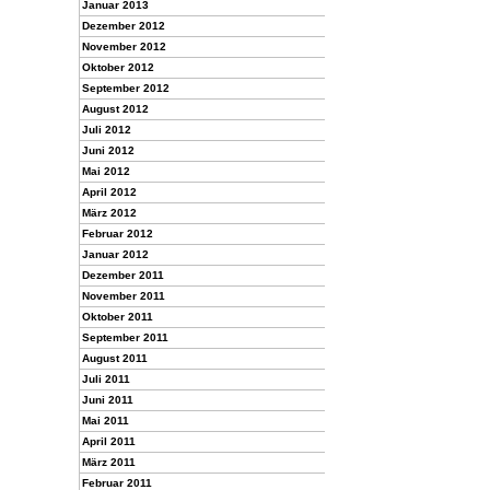
Januar 2013
Dezember 2012
November 2012
Oktober 2012
September 2012
August 2012
Juli 2012
Juni 2012
Mai 2012
April 2012
März 2012
Februar 2012
Januar 2012
Dezember 2011
November 2011
Oktober 2011
September 2011
August 2011
Juli 2011
Juni 2011
Mai 2011
April 2011
März 2011
Februar 2011