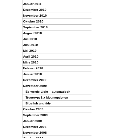
Januar 2011
Dezember 2010
November 2010
Oktober 2010
September 2010
August 2010
Juli 2010
Juni 2010
Mai 2010
April 2010
März 2010
Februar 2010
Januar 2010
Dezember 2009
November 2009
Es werde Licht – automatisch
Truecrypt 6.x Mountoptionen
Bluefish und tidy
Oktober 2009
September 2009
Januar 2009
Dezember 2008
November 2008