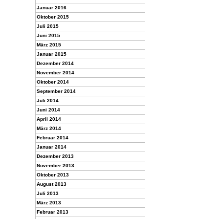
Januar 2016
Oktober 2015
Juli 2015
Juni 2015
März 2015
Januar 2015
Dezember 2014
November 2014
Oktober 2014
September 2014
Juli 2014
Juni 2014
April 2014
März 2014
Februar 2014
Januar 2014
Dezember 2013
November 2013
Oktober 2013
August 2013
Juli 2013
März 2013
Februar 2013