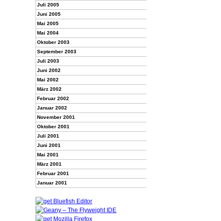
Juli 2005
Juni 2005
Mai 2005
Mai 2004
Oktober 2003
September 2003
Juli 2003
Juni 2002
Mai 2002
März 2002
Februar 2002
Januar 2002
November 2001
Oktober 2001
Juli 2001
Juni 2001
Mai 2001
März 2001
Februar 2001
Januar 2001