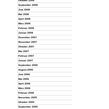
Oktober 2008
September 2008
Juni 2008
Mai 2008
April 2008
März 2008
Februar 2008
Januar 2008
Dezember 2007
November 2007
Oktober 2007
Mai 2007
Februar 2007
Januar 2007
September 2006
August 2006
Juni 2006
Mai 2006
April 2006
März 2006
Februar 2006
November 2005
Oktober 2005
September 2005