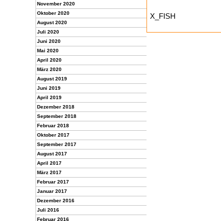
November 2020
Oktober 2020
X_FISH
August 2020
Juli 2020
Juni 2020
Mai 2020
April 2020
März 2020
August 2019
Juni 2019
April 2019
Dezember 2018
September 2018
Februar 2018
Oktober 2017
September 2017
August 2017
April 2017
März 2017
Februar 2017
Januar 2017
Dezember 2016
Juli 2016
Februar 2016