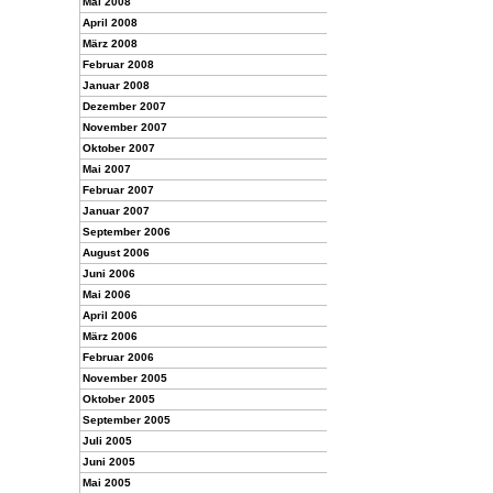
Mai 2008
April 2008
März 2008
Februar 2008
Januar 2008
Dezember 2007
November 2007
Oktober 2007
Mai 2007
Februar 2007
Januar 2007
September 2006
August 2006
Juni 2006
Mai 2006
April 2006
März 2006
Februar 2006
November 2005
Oktober 2005
September 2005
Juli 2005
Juni 2005
Mai 2005