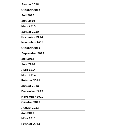
Januar 2016
Oktober 2015
Juli 2015
Juni 2015
März 2015
Januar 2015
Dezember 2014
November 2014
Oktober 2014
September 2014
Juli 2014
Juni 2014
April 2014
März 2014
Februar 2014
Januar 2014
Dezember 2013
November 2013
Oktober 2013
August 2013
Juli 2013
März 2013
Februar 2013