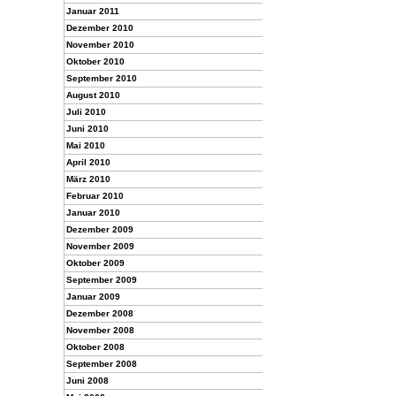
Januar 2011
Dezember 2010
November 2010
Oktober 2010
September 2010
August 2010
Juli 2010
Juni 2010
Mai 2010
April 2010
März 2010
Februar 2010
Januar 2010
Dezember 2009
November 2009
Oktober 2009
September 2009
Januar 2009
Dezember 2008
November 2008
Oktober 2008
September 2008
Juni 2008