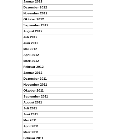
Januar 2013
Dezember 2012
November 2012
Oktober 2012
September 2012
August 2012
Juli 2012
Juni 2012
Mai 2012
April 2012
März 2012
Februar 2012
Januar 2012
Dezember 2011
November 2011
Oktober 2011
September 2011
August 2011
Juli 2011
Juni 2011
Mai 2011
April 2011
März 2011
Februar 2011