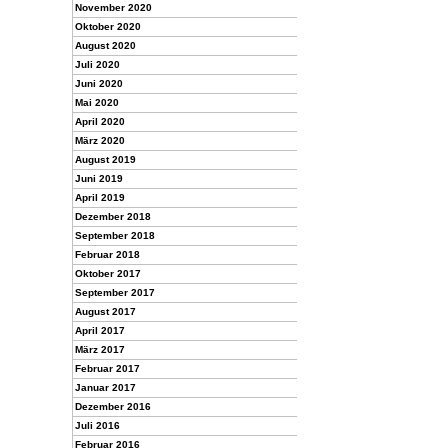
November 2020
Oktober 2020
August 2020
Juli 2020
Juni 2020
Mai 2020
April 2020
März 2020
August 2019
Juni 2019
April 2019
Dezember 2018
September 2018
Februar 2018
Oktober 2017
September 2017
August 2017
April 2017
März 2017
Februar 2017
Januar 2017
Dezember 2016
Juli 2016
Februar 2016