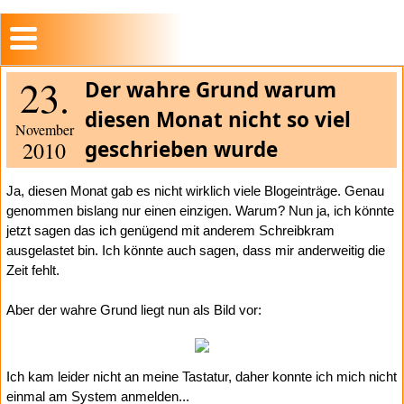
23.
Der wahre Grund warum
diesen Monat nicht so viel
November
geschrieben wurde
2010
Ja, diesen Monat gab es nicht wirklich viele Blogeinträge. Genau
genommen bislang nur einen einzigen. Warum? Nun ja, ich könnte
jetzt sagen das ich genügend mit anderem Schreibkram
ausgelastet bin. Ich könnte auch sagen, dass mir anderweitig die
Zeit fehlt.
Aber der wahre Grund liegt nun als Bild vor:
Ich kam leider nicht an meine Tastatur, daher konnte ich mich nicht
einmal am System anmelden...