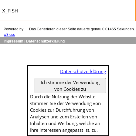
X_FISH
Powered by
Das Generieren dieser Seite dauerte genau 0.01465 Sekunden.
w3.css
Impressum
|
Datenschutzerklärung
Datenschutzerklärung
Ich stimme der Verwendung
von Cookies zu
Durch die Nutzung der Website
stimmen Sie der Verwendung von
Cookies zur Durch­führung von
Analysen und zum Erstellen von
Inhalten und Werbung, welche an
Ihre Interessen angepasst ist, zu.