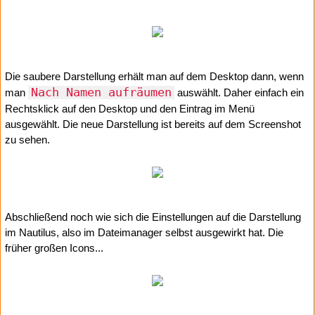
Die saubere Darstellung erhält man auf dem Desktop dann, wenn
Nach Namen aufräumen
man
auswählt. Daher einfach ein
Rechtsklick auf den Desktop und den Eintrag im Menü
ausgewählt. Die neue Darstellung ist bereits auf dem Screenshot
zu sehen.
Abschließend noch wie sich die Einstellungen auf die Darstellung
im Nautilus, also im Dateimanager selbst ausgewirkt hat. Die
früher großen Icons...