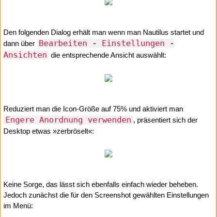
Den folgenden Dialog erhält man wenn man Nautilus startet und
Bearbeiten - Einstellungen -
dann über
Ansichten
die entsprechende Ansicht auswählt:
Reduziert man die Icon-Größe auf 75% und aktiviert man
Engere Anordnung verwenden
, präsentiert sich der
Desktop etwas »zerbröselt«:
Keine Sorge, das lässt sich ebenfalls einfach wieder beheben.
Jedoch zunächst die für den Screenshot gewählten Einstellungen
im Menü: