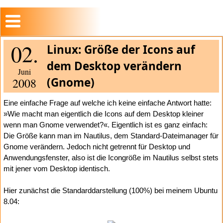
02.
Linux: Größe der Icons auf
dem Desktop verändern
Juni
(Gnome)
2008
Eine einfache Frage auf welche ich keine einfache Antwort hatte:
»Wie macht man eigentlich die Icons auf dem Desktop kleiner
wenn man Gnome verwendet?«. Eigentlich ist es ganz einfach:
Die Größe kann man im Nautilus, dem Standard-Dateimanager für
Gnome verändern. Jedoch nicht getrennt für Desktop und
Anwendungsfenster, also ist die Icongröße im Nautilus selbst stets
mit jener vom Desktop identisch.
Hier zunächst die Standarddarstellung (100%) bei meinem Ubuntu
8.04: