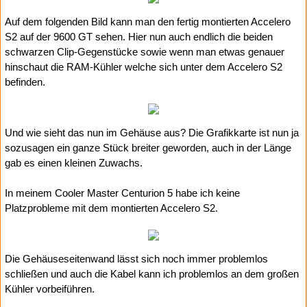
Auf dem folgenden Bild kann man den fertig montierten Accelero
S2 auf der 9600 GT sehen. Hier nun auch endlich die beiden
schwarzen Clip-Gegenstücke sowie wenn man etwas genauer
hinschaut die RAM-Kühler welche sich unter dem Accelero S2
befinden.
Und wie sieht das nun im Gehäuse aus? Die Grafikkarte ist nun ja
sozusagen ein ganze Stück breiter geworden, auch in der Länge
gab es einen kleinen Zuwachs.
In meinem Cooler Master Centurion 5 habe ich keine
Platzprobleme mit dem montierten Accelero S2.
Die Gehäuseseitenwand lässt sich noch immer problemlos
schließen und auch die Kabel kann ich problemlos an dem großen
Kühler vorbeiführen.