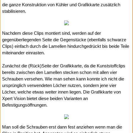
die ganze Konstruktion von Kühler und Grafikkarte zusätzlich
stabilisieren.
Nachdem diese Clips montiert sind, werden auf der
gegenüberliegenden Seite die Gegenstücke (ebenfalls schwarze
Clips) einfach durch die Lamellen hindurchgedrückt bis beide Teile
miteinander einrasten.
Zunächst die (Rück)Seite der Grafikkarte, da die Kunststoffclips
bereits zwischen den Lamellen stecken schon mit allen vier
Schrauben versehen. Wie man sehen kann konnte ich nicht die
ursprünglich verwendeten Löcher nutzen, sondern jene vier
Löcher, welche etwas weiter innen liegen. Die Grafikkarte von
Xpert Vision bietet diese beiden Varianten an
Befestigungsöffnungen.
Man soll die Schrauben erst dann fest anziehen wenn man die