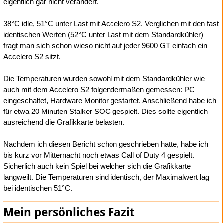
eigentlich gar nicht verändert.
38°C idle, 51°C unter Last mit Accelero S2. Verglichen mit den fast
identischen Werten (52°C unter Last mit dem Standardkühler)
fragt man sich schon wieso nicht auf jeder 9600 GT einfach ein
Accelero S2 sitzt.
Die Temperaturen wurden sowohl mit dem Standardkühler wie
auch mit dem Accelero S2 folgendermaßen gemessen: PC
eingeschaltet, Hardware Monitor gestartet. Anschließend habe ich
für etwa 20 Minuten Stalker SOC gespielt. Dies sollte eigentlich
ausreichend die Grafikkarte belasten.
Nachdem ich diesen Bericht schon geschrieben hatte, habe ich
bis kurz vor Mitternacht noch etwas Call of Duty 4 gespielt.
Sicherlich auch kein Spiel bei welcher sich die Grafikkarte
langweilt. Die Temperaturen sind identisch, der Maximalwert lag
bei identischen 51°C.
Mein persönliches Fazit