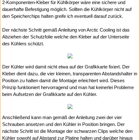
2-Komponenten-Kleber für Kühlkörper wäre eine sichere und
dauerhafte Befestigung möglich. Sollten die Kühlkörper nicht auf
den Speicherchips halten greife ich eventuell darauf zurück.
Der nächste Schritt gemäß Anleitung von Arctic Cooling ist das
Abziehen der Schutzfolie welche den Kleber auf der Unterseite
des Kühlers schützt.
Der Kühler wird damit nicht etwa auf der Grafikkarte fixiert. Der
Kleber dient dazu, die vier kleinen, transparenten Abstandshalter in
Position zu halten damit die Montage erleichtert wird. Dieses
Prinzip funktioniert hervorragend und man hat keinerlei Probleme
beim Aufsetzen der Grafikkarte auf den Kühler.
Anschließend kann man gemäß der Anleitung zwei der vier
Schrauben ansetzen und den Kühler in Position bringen. Der
nächste Schritt ist die Montage der schwarzen Clips welche den
Kühler sowohl auf Abstand zur Platine halten und darüber hinaus