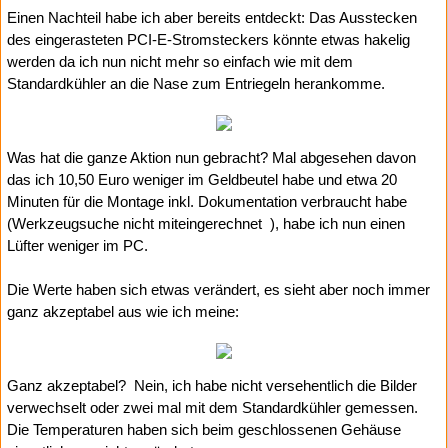
Einen Nachteil habe ich aber bereits entdeckt: Das Ausstecken
des eingerasteten PCI-E-Stromsteckers könnte etwas hakelig
werden da ich nun nicht mehr so einfach wie mit dem
Standardkühler an die Nase zum Entriegeln herankomme.
Was hat die ganze Aktion nun gebracht? Mal abgesehen davon
das ich 10,50 Euro weniger im Geldbeutel habe und etwa 20
Minuten für die Montage inkl. Dokumentation verbraucht habe
(Werkzeugsuche nicht miteingerechnet
), habe ich nun einen
Lüfter weniger im PC.
Die Werte haben sich etwas verändert, es sieht aber noch immer
ganz akzeptabel aus wie ich meine:
Ganz akzeptabel?
Nein, ich habe nicht versehentlich die Bilder
verwechselt oder zwei mal mit dem Standardkühler gemessen.
Die Temperaturen haben sich beim geschlossenen Gehäuse