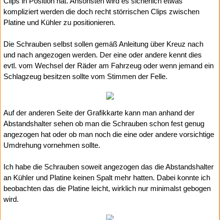
Clips in Position hat. Ansonsten wird es sicherlich etwas
kompliziert werden die doch recht störrischen Clips zwischen
Platine und Kühler zu positionieren.
Die Schrauben selbst sollen gemäß Anleitung über Kreuz nach
und nach angezogen werden. Der eine oder andere kennt dies
evtl. vom Wechsel der Räder am Fahrzeug oder wenn jemand ein
Schlagzeug besitzen sollte vom Stimmen der Felle.
Auf der anderen Seite der Grafikkarte kann man anhand der
Abstandshalter sehen ob man die Schrauben schon fest genug
angezogen hat oder ob man noch die eine oder andere vorsichtige
Umdrehung vornehmen sollte.
Ich habe die Schrauben soweit angezogen das die Abstandshalter
an Kühler und Platine keinen Spalt mehr hatten. Dabei konnte ich
beobachten das die Platine leicht, wirklich nur minimalst gebogen
wird.