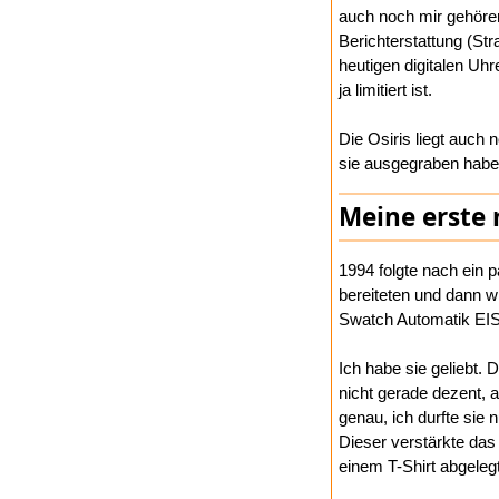
auch noch mir gehöre
Berichterstattung (Str
heutigen digitalen Uh
ja limitiert ist.
Die Osiris liegt auch
sie ausgegraben habe,
Meine erste
1994 folgte nach ein 
bereiteten und dann w
Swatch Automatik E
Ich habe sie geliebt. 
nicht gerade dezent, 
genau, ich durfte sie
Dieser verstärkte das
einem T-Shirt abgeleg