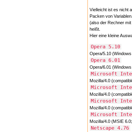
Vielleicht ist es nich
Packen von Variablen.
(also der Rechner mit
heißt.
Hier eine kleine Ausw
Opera 5.10
Opera/5.10 (Windows 
Opera 6.01
Opera/6.01 (Windows 
Microsoft Inte
Mozilla/4.0 (compatib
Microsoft Inte
Mozilla/4.0 (compatib
Microsoft Inte
Mozilla/4.0 (compatib
Microsoft Inte
Mozilla/4.0 (MSIE 6.
Netscape 4.76