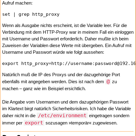
Aufruf machen:
Wenn als Ausgabe nichts erscheint, ist die Variable leer. Für die
Verbindung mit dem HTTP-Proxy war in meinem Fall ein einloggen
mit Username und Passwort erforderlich. Daher mußte ich beim
Zuweisen der Variablen diese Werte mit übergeben. Ein Aufruf mit
Username und Passwort würde wie folgt aussehen:
Natürlich muß die IP des Proxys und der dazugehörige Port
@
ebenfalls mit angegeben werden. Dies ist nach dem
zu
machen – ganz wie im Beispiel ersichtlich.
Die Angabe vom Usernamen und dem dazugehörigen Passwort
im Klartext birgt natürlich Sicherheitsrisiken. Ich habe die Variable
/etc/environment
daher nicht in die
eingetragen sondern
export
immer per
sozusagen »temporär« zugewiesen.