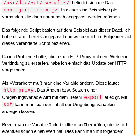
/usr/doc/apt/examples/
befindet sich die Datei
configure-index.gz
. In dieser sind Beispielscripte
vorhanden, die dann »nur« noch angepasst werden müssen.
Das folgende Script basiert auf dem Beispiel aus dieser Datei, ich
habe es aber bereits angepasst und werde mich im Folgenden auf
dieses veränderte Script beziehen.
Da ich Probleme hatte, über einen FTP-Proxy mit dem Web eine
Verbindung zu erstellen, habe ich einfach das Update per HTTP
vorgezogen.
Als »Vorarbeit« muß man eine Variable ändern. Diese lautet
http_proxy
. Das Ändern bzw. Setzen einer
export
Umgebungsvariable wird mit dem Befehl
erledigt. Mit
set
kann man sich den Inhalt der Umgebungsvariablen
anzeigen lassen.
Bevor man die Variable ändert sollte man überprüfen, ob sie nicht
eventuell schon einen Wert hat. Dies kann man mit folgendem