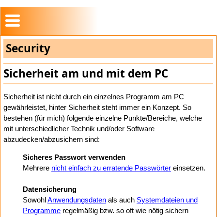
Security
Sicherheit am und mit dem PC
Sicherheit ist nicht durch ein einzelnes Programm am PC
gewährleistet, hinter Sicherheit steht immer ein Konzept. So
bestehen (für mich) folgende einzelne Punkte/Bereiche, welche
mit unterschiedlicher Technik und/oder Software
abzudecken/abzusichern sind:
Sicheres Passwort verwenden
Mehrere
nicht einfach zu erratende Passwörter
einsetzen.
Datensicherung
Sowohl
Anwendungsdaten
als auch
Systemdateien und
Programme
regelmäßig bzw. so oft wie nötig sichern