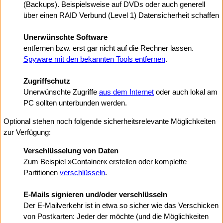
(Backups). Beispielsweise auf DVDs oder auch generell
über einen RAID Verbund (Level 1) Datensicherheit schaffen
Unerwünschte Software
entfernen bzw. erst gar nicht auf die Rechner lassen.
Spyware mit den bekannten Tools entfernen
.
Zugriffschutz
Unerwünschte Zugriffe
aus dem Internet
oder auch lokal am
PC sollten unterbunden werden.
Optional stehen noch folgende sicherheitsrelevante Möglichkeiten
zur Verfügung:
Verschlüsselung von Daten
Zum Beispiel »Container« erstellen oder komplette
Partitionen
verschlüsseln
.
E-Mails signieren und/oder verschlüsseln
Der E-Mailverkehr ist in etwa so sicher wie das Verschicken
von Postkarten: Jeder der möchte (und die Möglichkeiten