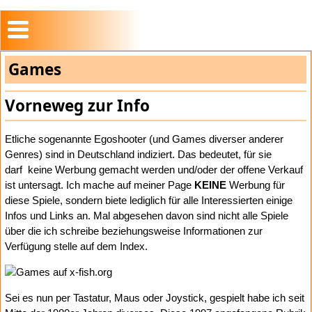
Games
Vorneweg zur Info
Etliche sogenannte Egoshooter (und Games diverser anderer
Genres) sind in Deutschland indiziert. Das bedeutet, für sie
darf keine Werbung gemacht werden und/oder der offene Verkauf
ist untersagt. Ich mache auf meiner Page
KEINE
Werbung für
diese Spiele, sondern biete lediglich für alle Interessierten einige
Infos und Links an. Mal abgesehen davon sind nicht alle Spiele
über die ich schreibe beziehungsweise Informationen zur
Verfügung stelle auf dem Index.
Sei es nun per Tastatur, Maus oder Joystick, gespielt habe ich seit