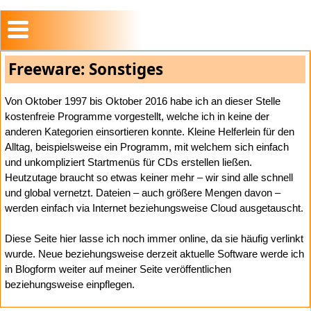
Freeware: Sonstiges
Von Oktober 1997 bis Oktober 2016 habe ich an dieser Stelle
kostenfreie Programme vorgestellt, welche ich in keine der
anderen Kategorien einsortieren konnte. Kleine Helferlein für den
Alltag, beispielsweise ein Programm, mit welchem sich einfach
und unkompliziert Startmenüs für CDs erstellen ließen.
Heutzutage braucht so etwas keiner mehr – wir sind alle schnell
und global vernetzt. Dateien – auch größere Mengen davon –
werden einfach via Internet beziehungsweise Cloud ausgetauscht.
Diese Seite hier lasse ich noch immer online, da sie häufig verlinkt
wurde. Neue beziehungsweise derzeit aktuelle Software werde ich
in Blogform weiter auf meiner Seite veröffentlichen
beziehungsweise einpflegen.