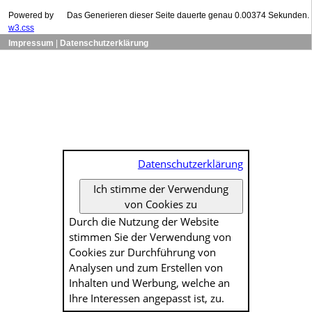
Powered by
Das Generieren dieser Seite dauerte genau 0.00374 Sekunden.
w3.css
Impressum
|
Datenschutzerklärung
Datenschutzerklärung
Ich stimme der Verwendung
von Cookies zu
Durch die Nutzung der Website
stimmen Sie der Verwendung von
Cookies zur Durch­führung von
Analysen und zum Erstellen von
Inhalten und Werbung, welche an
Ihre Interessen angepasst ist, zu.