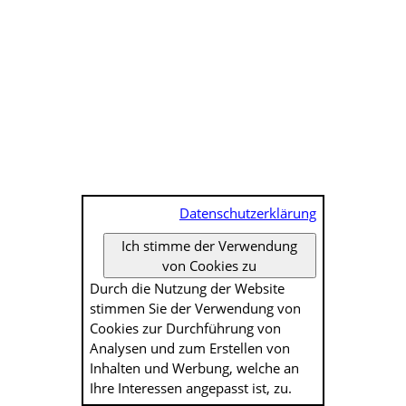
Datenschutzerklärung
Ich stimme der Verwendung
von Cookies zu
Durch die Nutzung der Website
stimmen Sie der Verwendung von
Cookies zur Durch­führung von
Analysen und zum Erstellen von
Inhalten und Werbung, welche an
Ihre Interessen angepasst ist, zu.