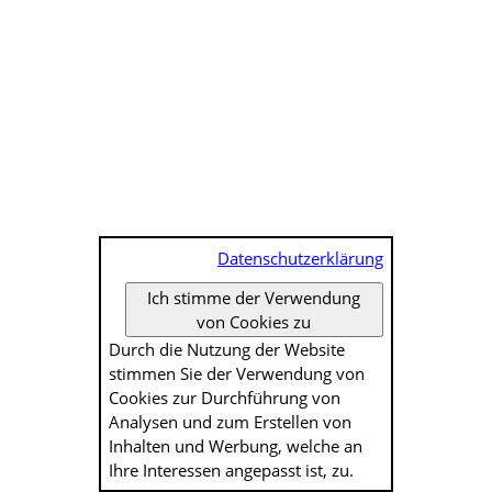
Datenschutzerklärung
Ich stimme der Verwendung
von Cookies zu
Durch die Nutzung der Website
stimmen Sie der Verwendung von
Cookies zur Durch­führung von
Analysen und zum Erstellen von
Inhalten und Werbung, welche an
Ihre Interessen angepasst ist, zu.