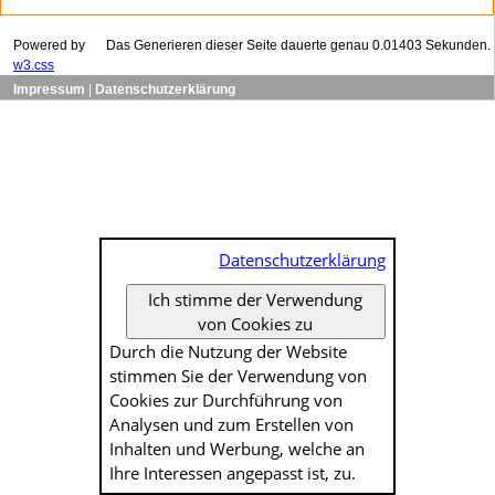
Powered by
Das Generieren dieser Seite dauerte genau 0.01403 Sekunden.
w3.css
Impressum
|
Datenschutzerklärung
Datenschutzerklärung
Ich stimme der Verwendung
von Cookies zu
Durch die Nutzung der Website
stimmen Sie der Verwendung von
Cookies zur Durch­führung von
Analysen und zum Erstellen von
Inhalten und Werbung, welche an
Ihre Interessen angepasst ist, zu.