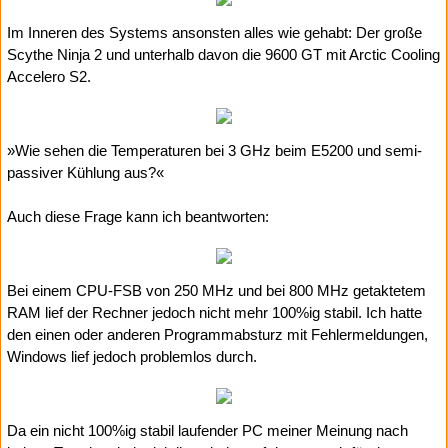
Im Inneren des Systems ansonsten alles wie gehabt: Der große
Scythe Ninja 2 und unterhalb davon die 9600 GT mit Arctic Cooling
Accelero S2.
»Wie sehen die Temperaturen bei 3 GHz beim E5200 und semi-
passiver Kühlung aus?«
Auch diese Frage kann ich beantworten:
Bei einem CPU-FSB von 250 MHz und bei 800 MHz getaktetem
RAM lief der Rechner jedoch nicht mehr 100%ig stabil. Ich hatte
den einen oder anderen Programmabsturz mit Fehlermeldungen,
Windows lief jedoch problemlos durch.
Da ein nicht 100%ig stabil laufender PC meiner Meinung nach