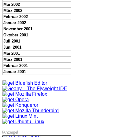
Mai 2002
März 2002
Februar 2002
Januar 2002
November 2001
Oktober 2001
Juli 2001
Juni 2001
Mai 2001
März 2001
Februar 2001
Januar 2001
Anzeige