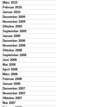
März 2010
Februar 2010
Januar 2010
Dezember 2009
November 2009
Oktober 2009
September 2009
Januar 2009
Dezember 2008
November 2008
Oktober 2008
September 2008
Juni 2008
Mai 2008
April 2008
März 2008
Februar 2008
Januar 2008
Dezember 2007
November 2007
Oktober 2007
Mai 2007