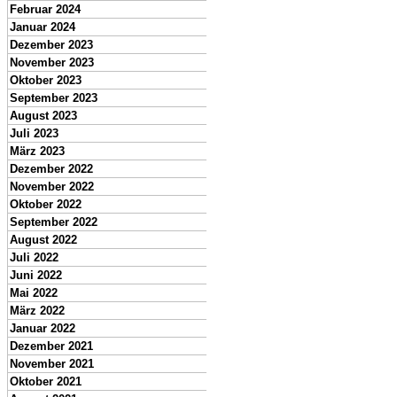
Februar 2024
Januar 2024
Dezember 2023
November 2023
Oktober 2023
September 2023
August 2023
Juli 2023
März 2023
Dezember 2022
November 2022
Oktober 2022
September 2022
August 2022
Juli 2022
Juni 2022
Mai 2022
März 2022
Januar 2022
Dezember 2021
November 2021
Oktober 2021