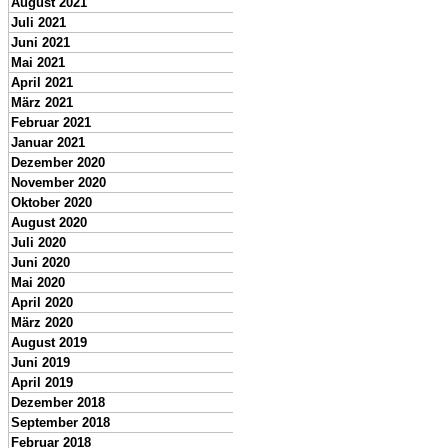
August 2021
Juli 2021
Juni 2021
Mai 2021
April 2021
März 2021
Februar 2021
Januar 2021
Dezember 2020
November 2020
Oktober 2020
August 2020
Juli 2020
Juni 2020
Mai 2020
April 2020
März 2020
August 2019
Juni 2019
April 2019
Dezember 2018
September 2018
Februar 2018