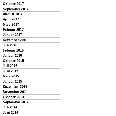
Oktober 2017
September 2017
August 2017
April 2017
März 2017
Februar 2017
Januar 2017
Dezember 2016
Juli 2016
Februar 2016
Januar 2016
Oktober 2015
Juli 2015
Juni 2015
März 2015
Januar 2015
Dezember 2014
November 2014
Oktober 2014
September 2014
Juli 2014
Juni 2014