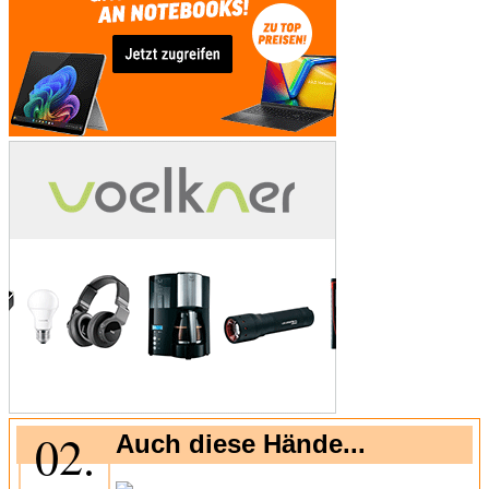
02.
Auch diese Hände...