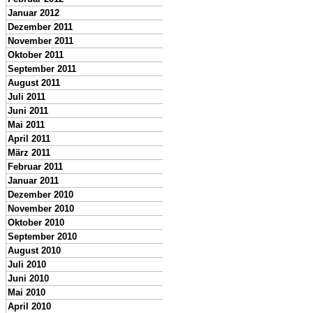
Januar 2012
Dezember 2011
November 2011
Oktober 2011
September 2011
August 2011
Juli 2011
Juni 2011
Mai 2011
April 2011
März 2011
Februar 2011
Januar 2011
Dezember 2010
November 2010
Oktober 2010
September 2010
August 2010
Juli 2010
Juni 2010
Mai 2010
April 2010