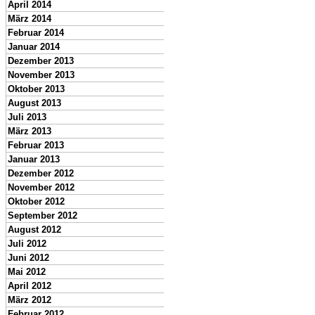
April 2014
März 2014
Februar 2014
Januar 2014
Dezember 2013
November 2013
Oktober 2013
August 2013
Juli 2013
März 2013
Februar 2013
Januar 2013
Dezember 2012
November 2012
Oktober 2012
September 2012
August 2012
Juli 2012
Juni 2012
Mai 2012
April 2012
März 2012
Februar 2012