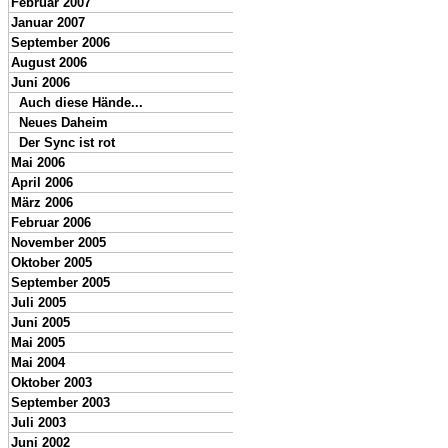
Februar 2007
Januar 2007
September 2006
August 2006
Juni 2006
Auch diese Hände...
Neues Daheim
Der Sync ist rot
Mai 2006
April 2006
März 2006
Februar 2006
November 2005
Oktober 2005
September 2005
Juli 2005
Juni 2005
Mai 2005
Mai 2004
Oktober 2003
September 2003
Juli 2003
Juni 2002