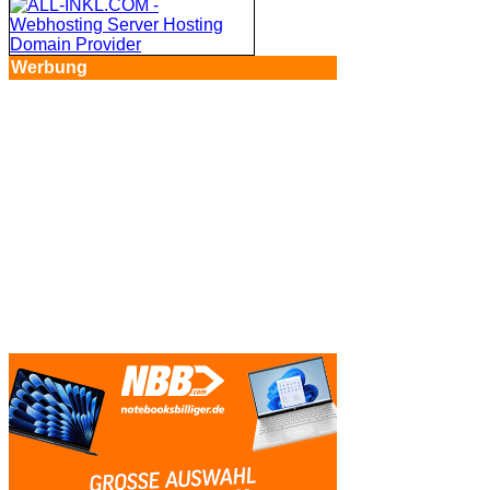
Werbung